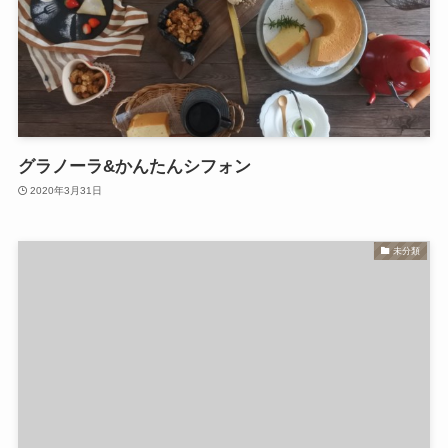
グラノーラ&かんたんシフォン
2020年3月31日
未分類