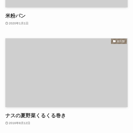
米粉パン
2020年1月1日
未分類
ナスの夏野菜くるくる巻き
2016年8月12日