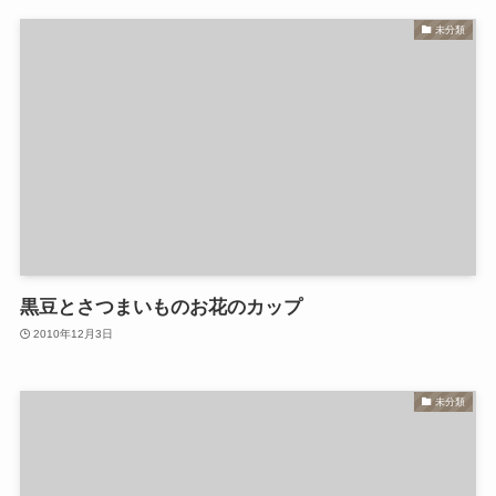
未分類
黒豆とさつまいものお花のカップ
2010年12月3日
未分類