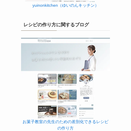
yuinonkitchen（ゆいのんキッチン）
レシピの作り方に関するブログ
お菓子教室の先生のための差別化できるレシピ
の作り方