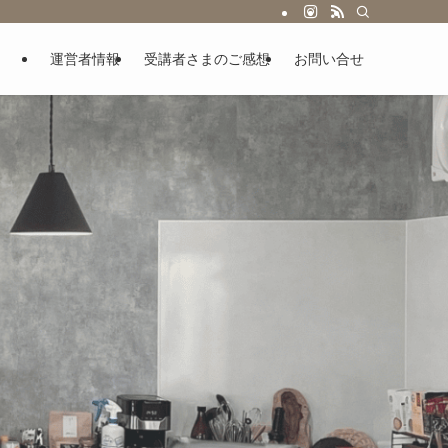
運営者情報
受講者さまのご感想
お問い合せ