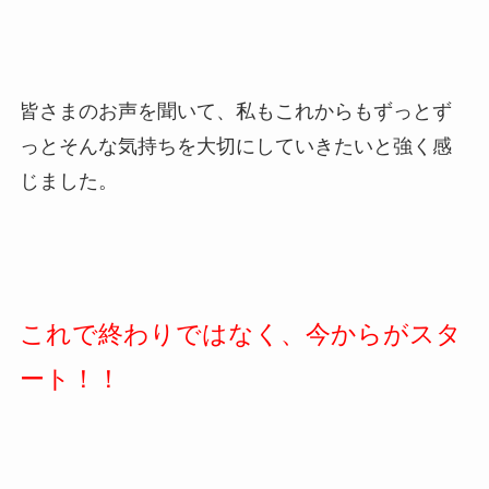
皆さまのお声を聞いて、私もこれからもずっとず
っとそんな気持ちを大切にしていきたいと強く感
じました。
これで終わりではなく、今からがスタ
ート！！