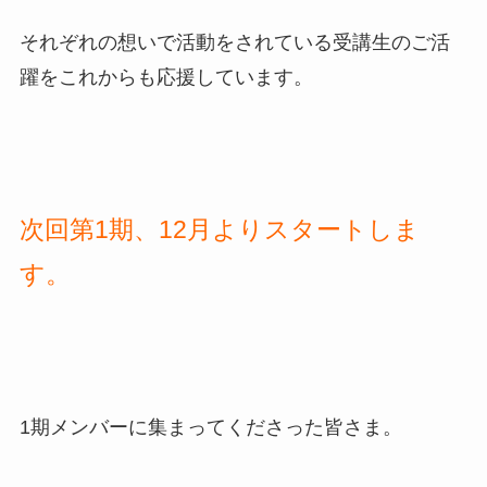
それぞれの想いで活動をされている受講生のご活
躍をこれからも応援しています。
次回第1期、12月よりスタートしま
す。
1期メンバーに集まってくださった皆さま。