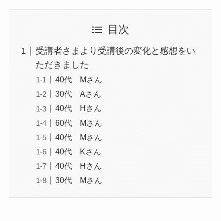
目次
受講者さまより受講後の変化と感想をい
ただきました
40代 Mさん
30代 Aさん
40代 Hさん
60代 Mさん
40代 Mさん
40代 Kさん
40代 Hさん
30代 Mさん