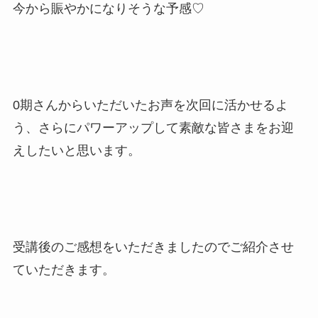
今から賑やかになりそうな予感♡
0期さんからいただいたお声を次回に活かせるよ
う、さらにパワーアップして素敵な皆さまをお迎
えしたいと思います。
受講後のご感想をいただきましたのでご紹介させ
ていただきます。