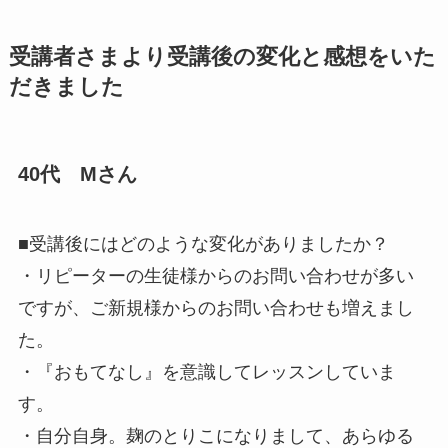
受講者さまより受講後の変化と感想をいた
だきました
40代 Mさん
■受講後にはどのような変化がありましたか？
・リピーターの生徒様からのお問い合わせが多い
ですが、ご新規様
からのお問い合わせも増えまし
た。
・
『おもてなし』
を意識してレッスンしていま
す。
・自分自身。麹のとりこになりまして、あらゆる