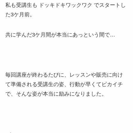
私も受講生も ドッキドキワックワク でスタートし
た3ケ月前。
共に学んだ3ケ月間が本当にあっという間で…
毎回講座が終わるたびに、レッスンや販売に向け
て準備される受講生の姿、行動が早くてピカイチ
で、そんな姿が本当に励みになりました。