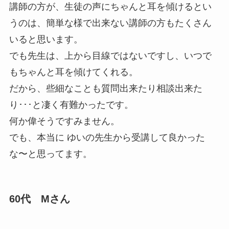
講師の方が、生徒の声にちゃんと耳を傾けるとい
うのは、簡単な様で出来ない講師
の方もたくさん
いると思います。
でも先生は、上から目線ではないですし、いつで
もちゃんと耳を傾けてくれる。
だから、些細なことも質問出来たり相談出来た
り･･･と凄く有難かったです。
何か偉そうですみません。
でも、本当に
ゆいの先生から受講して良かった
な〜と思ってます。
60代 Mさん