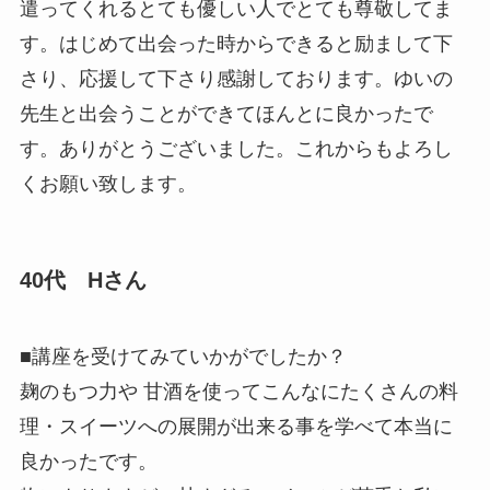
遣ってくれるとても優しい人でとても
尊敬してま
す。はじめて出会った時からできると励まして下
さり、
応援して下さり感謝しております。ゆいの
先生と出会うことができ
てほんとに良かったで
す。ありがとうございました。
これからもよろし
くお願い致します。
40代 Hさん
■講座を受けてみていかがでしたか？
麹のもつ力や 甘酒を使ってこんなにたくさんの料
理・スイーツへの展開が出来る
事を学べて本当に
良かったです。