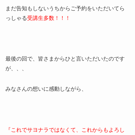
まだ告知もしないうちからご予約をいただいてら
っしゃる
受講生多数！！！
最後の回で、皆さまからひと言いただいたのです
が、、、
みなさんの想いに感動しながら、
『これでサヨナラではなくて、これからもよろし