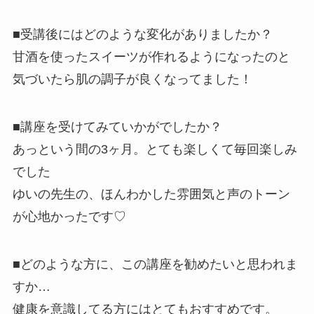
■受講後にはどのような変化がありましたか？
甘酒を使ったスイーツが作れるようになったのと
気づいたら肌の調子が良くなってました！
■講座を受けてみていかがでしたか？
あっという間の3ヶ月。とても楽しくて毎回楽しみ
でした
ゆいの先生の、ほんわかした雰囲気と声のトーン
が心地かったです
♡
■どのような方に、この講座を勧めたいと思われま
すか…
健康を意識してる方にはとてもおすすめです。