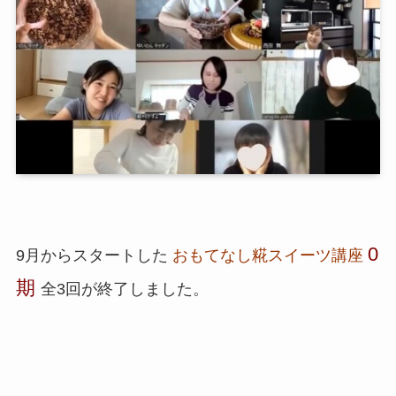
0
9月からスタートした
おもてなし糀スイーツ講座
期
全3回が終了しました。