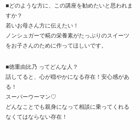
■どのような方に、この講座を勧めたいと思われま
すか？
若いお母さん方に伝えたい！
ノンシュガーで糀の栄養素がたっぷりのスイーツ
をお子さんのため
に作ってほしいです。
■徳重由比乃 ってどんな人？
話してると、心が穏やかになる存在！安心感があ
る！
スーパーウーマン♡
どんなことでも親身になって相談に乗ってくれる
なくてはならない
存在！