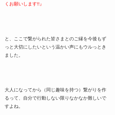
くお願いします!!』
と、ここで繋がられた皆さまとのご縁を今後もず
っと大切にしたいという温かい声にもウルっとき
ました。
大人になってから（同じ趣味を持つ）繋がりを作
るって、自分で行動しない限りなかなか難しいで
すよね。