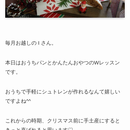
毎月お越しの I さん。
本日はおうちパンとかんたんおやつのWレッスン
です。
おうちで手軽にシュトレンが作れるなんて嬉しい
ですよね^^
これからの時期、クリスマス前に手土産にすると
きっと喜ばれると思います♡