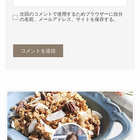
次回のコメントで使用するためブラウザーに自分
の名前、メールアドレス、サイトを保存する。