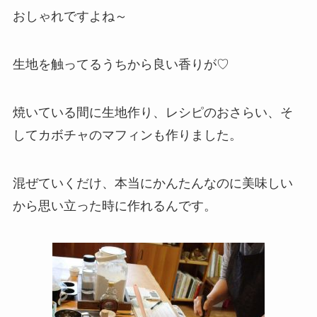
おしゃれですよね～
生地を触ってるうちから良い香りが♡
焼いている間に生地作り、レシピのおさらい、そ
してカボチャのマフィンも作りました。
混ぜていくだけ、本当にかんたんなのに美味しい
から思い立った時に作れるんです。