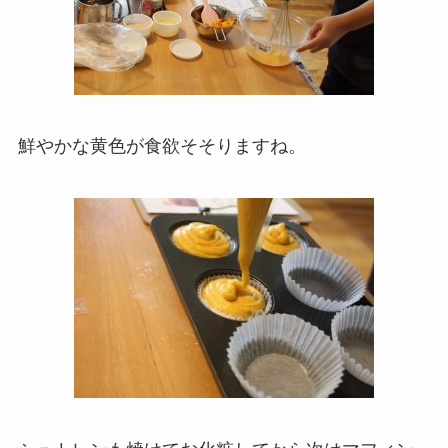
鮮やかな黄色が食欲そそりますね。