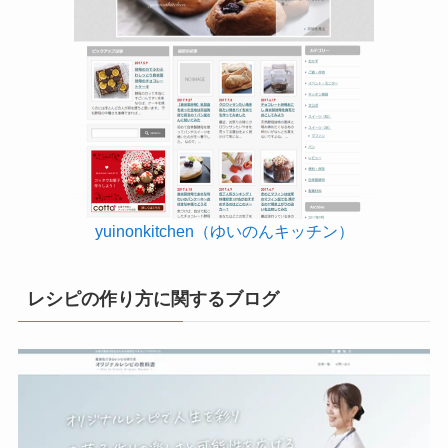
yuinonkitchen（ゆいのんキッチン）
レシピの作り方に関するブログ