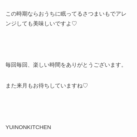
この時期ならおうちに眠ってるさつまいもでアレ
ンジしても美味しいですよ♡
毎回毎回、楽しい時間をありがとうございます。
また来月もお待ちしていますね♡
YUINONKITCHEN