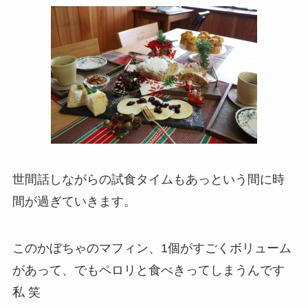
世間話しながらの試食タイムもあっという間に時
間が過ぎていきます。
このかぼちゃのマフィン、1個がすごくボリューム
があって、でもペロリと食べきってしまうんです
私 笑