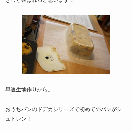
早速生地作りから。
おうちパンのドデカシリーズで初めてのパンがシ
ュトレン！