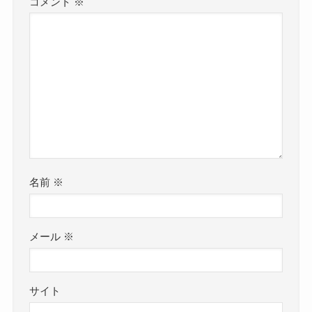
コメント
※
名前
※
メール
※
サイト