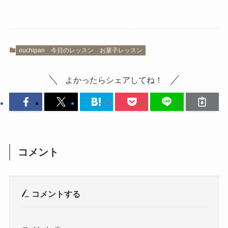
ouchipan
今日のレッスン
お菓子レッスン
よかったらシェアしてね！
コメント
コメントする