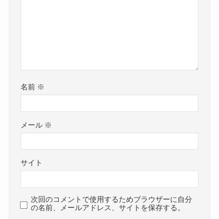
名前
※
メール
※
サイト
次回のコメントで使用するためブラウザーに自分
の名前、メールアドレス、サイトを保存する。