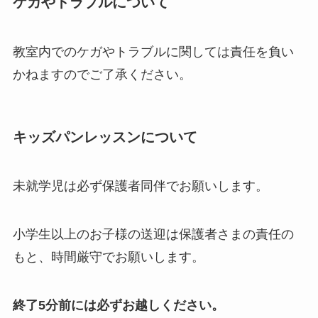
ケガやトラブルについて
教室内でのケガやトラブルに関しては責任を負い
かねますのでご了承ください。
キッズパンレッスンについて
未就学児は必ず保護者同伴でお願いします。
小学生以上のお子様の送迎は保護者さまの責任の
もと、時間厳守でお願いします。
終了5分前には必ずお越しください。