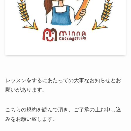
レッスンをするにあたっての大事なお知らせとお
願いがあります。
こちらの規約を読んで頂き、ご了承の上お申し込
みをお願い致します。