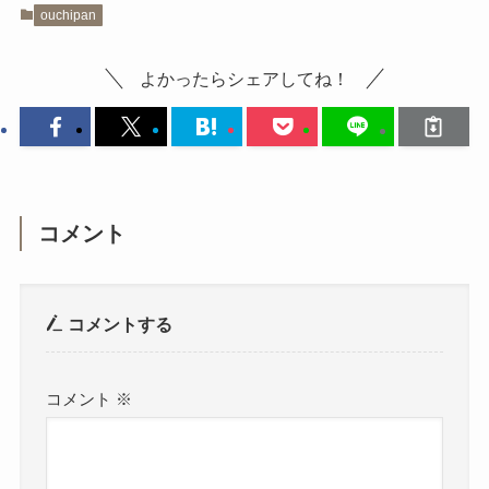
ouchipan
よかったらシェアしてね！
コメント
コメントする
コメント
※