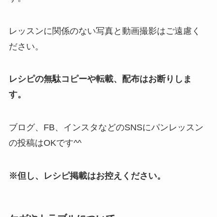
レッスンに関係のない写真と動画撮影はご遠慮く
ださい。
レシピの無駄コピーや転載、配布はお断りしま
す。
ブログ、FB、インスタなどのSNSにパンレッスン
の投稿はOKです^^
※但し、レシピ掲載はお控えください。