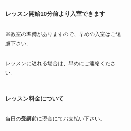
レッスン開始10分前より入室できます
※教室の準備がありますので、早めの入室はご遠
慮下さい。
レッスンに遅れる場合は、早めにご連絡くださ
い。
レッスン料金について
当日の
受講前
に現金にてお支払い下さい。