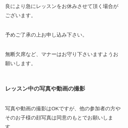
良により急にレッスンをお休みさせて頂く場合が
ございます。
予めご了承の上お申し込み下さい。
無断欠席など、マナーはお守り下さいますようお
願いします。
レッスン中の写真や動画の撮影
写真や動画の撮影はOKですが、他の参加者の方や
そのお子様の顔写真は同意のもとでお願いしま
す。