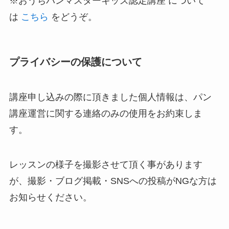
※おうちパンマスターキッズ認定講座 について
は
こちら
をどうぞ。
プライバシーの保護について
講座申し込みの際に頂きました個人情報は、パン
講座運営に関する連絡のみの使用をお約束しま
す。
レッスンの様子を撮影させて頂く事があります
が、撮影・ブログ掲載・SNSへの投稿がNGな方は
お知らせください。