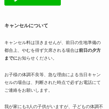
キャンセルについて
キャンセル料は頂きませんが、前日の生地準備の
都合上、やむを得ず欠席される場合は
前日の夕方
までに
お知らせください。
お子様の体調不良等、急な理由による当日キャン
セルの場合は、判断された時点で必ずお電話にて
ご連絡をお願いします。
我が家にも3人の子供がいますが、子どもの体調不