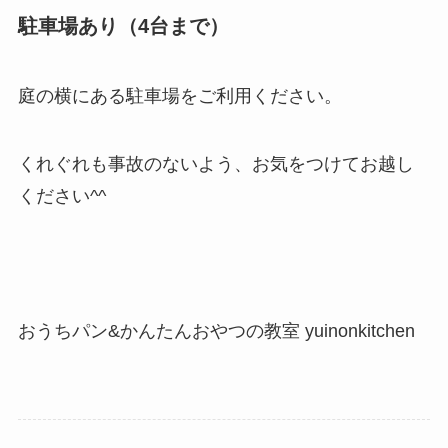
駐車場あり（4台まで）
庭の横にある駐車場をご利用ください。
くれぐれも事故のないよう、お気をつけてお越し
ください^^
おうちパン&かんたんおやつの教室 yuinonkitchen