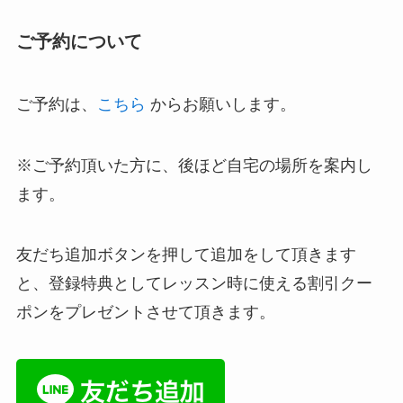
ご予約について
ご予約は、
こちら
からお願いします。
※ご予約頂いた方に、後ほど自宅の場所を案内し
ます。
友だち追加ボタンを押して追加をして頂きます
と、登録特典としてレッスン時に使える割引クー
ポンをプレゼントさせて頂きます。