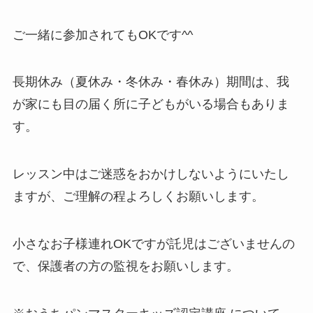
ご一緒に参加されてもOKです^^
長期休み（夏休み・冬休み・春休み）期間は、我
が家にも目の届く所に子どもがいる場合もありま
す。
レッスン中はご迷惑をおかけしないようにいたし
ますが、
ご理解の程よろしくお願いします。
小さなお子様連れOKですが託児はございませんの
で、保護者の方の監視をお願いします。