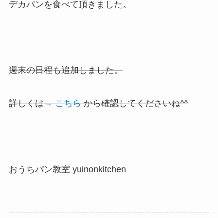
デカパンを食べて頂きました。
週末の日程も追加しました。
詳しくは→
こちら
から確認してくださいね^^
おうちパン教室 yuinonkitchen