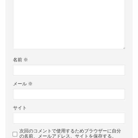
名前
※
メール
※
サイト
次回のコメントで使用するためブラウザーに自分
の名前、メールアドレス、サイトを保存する。