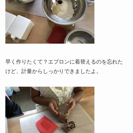
早く作りたくて？エプロンに着替えるのを忘れた
けど、計量からしっかりできましたよ。