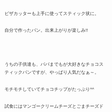
ピザカッターも上手に使ってスティック状に。
自分で作ったパン。出来上がりが楽しみ!!
うちの子供達も、パパまでもが大好きなチョコス
ティックパンですが、やっぱり人気だなぁ～。
モチモチしていてチョコチップがたっぷり^^
試食にはマンゴークリームチーズとごまチーズド