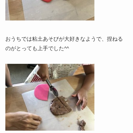
おうちでは粘土あそびが大好きなようで、捏ねる
のがとっても上手でした^^