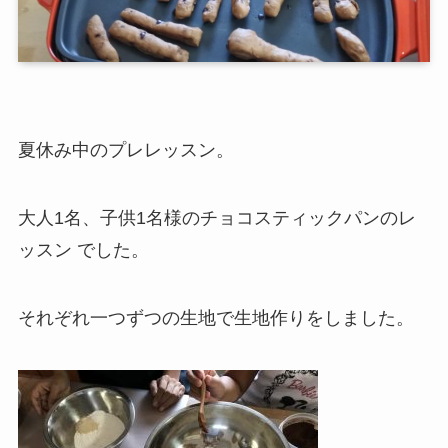
夏休み中のプレレッスン。
大人1名、子供1名様のチョコスティックパンのレ
ッスン でした。
それぞれ一つずつの生地で生地作りをしました。