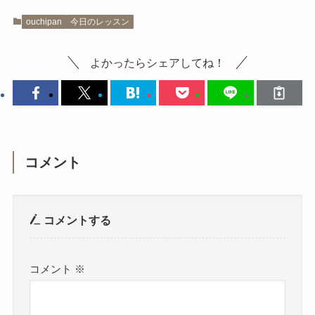
ouchipan
今日のレッスン
よかったらシェアしてね！
コメント
コメントする
コメント
※