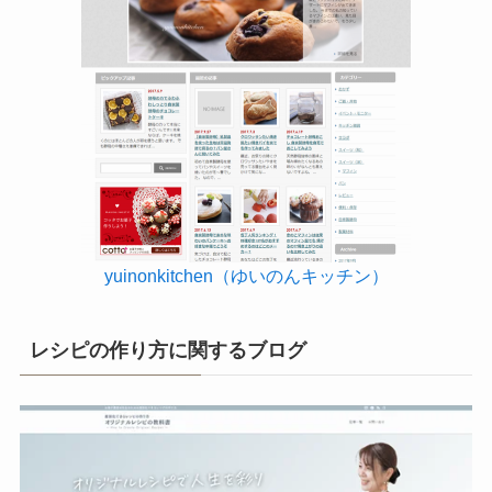
yuinonkitchen（ゆいのんキッチン）
レシピの作り方に関するブログ