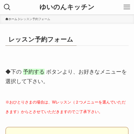
ゆいのんキッチン
ホーム
レッスン予約フォーム
レッスン予約フォーム
◆下の
予約する
ボタンより、お好きなメニューを
選択して下さい。
※おひとりさまの場合は、Wレッスン（２つメニューを選んでいただ
きます）からとさせていただきますのでご了承下さい。