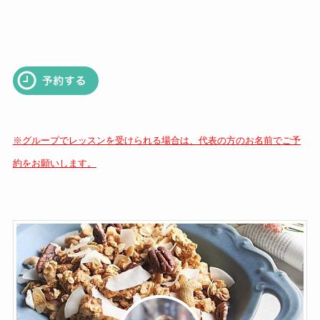
※グループでレッスンを受けられる場合は、代表の方のお名前でご予
約をお願いします。