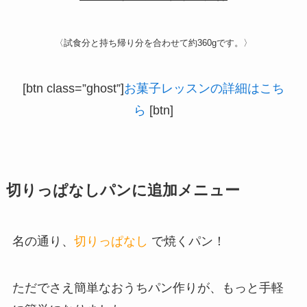
〈試食分と持ち帰り分を合わせて約360gです。〉
[btn class=”ghost”]
お菓子レッスンの詳細はこち
ら
[btn]
切りっぱなしパンに追加メニュー
名の通り、
切りっぱなし
で焼くパン！
ただでさえ簡単なおうちパン作りが、もっと手軽