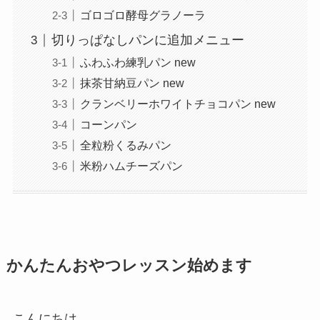
ゴロゴロ酵母グラノーラ
切りっぱなしパンに追加メニュー
ふわふわ練乳パン new
抹茶甘納豆パン new
クランベリーホワイトチョコパン new
コーンパン
全粒粉くるみパン
米粉ハムチーズパン
かんたんおやつレッスン始めます
こんにちは。