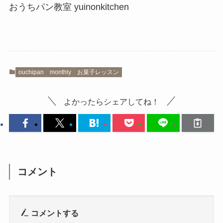
おうちパン教室 yuinonkitchen
ouchipan
monthly
お菓子レッスン
よかったらシェアしてね！
コメント
コメントする