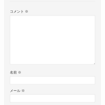
コメント
※
名前
※
メール
※