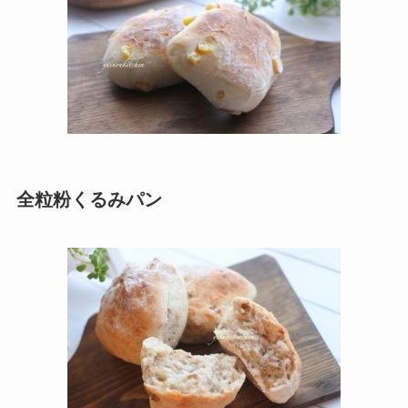
全粒粉くるみパン