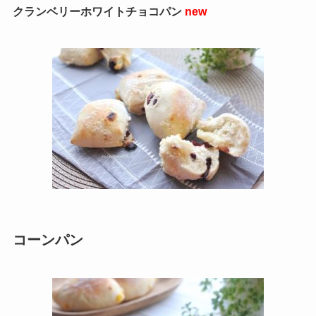
クランベリーホワイトチョコパン
new
コーンパン