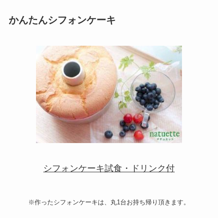
かんたんシフォンケーキ
シフォンケーキ試食・ドリンク付
※作ったシフォンケーキは、丸1台お持ち帰り頂きます。