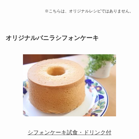
※こちらは、オリジナルレシピではありません。
オリジナルバニラシフォンケーキ
シフォンケーキ試食・ドリンク付