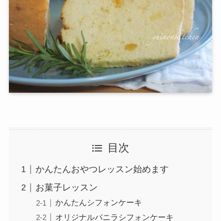
目次
かんたんおやつレッスン始めます
お菓子レッスン
かんたんシフォンケーキ
オリジナルバニラシフォンケーキ