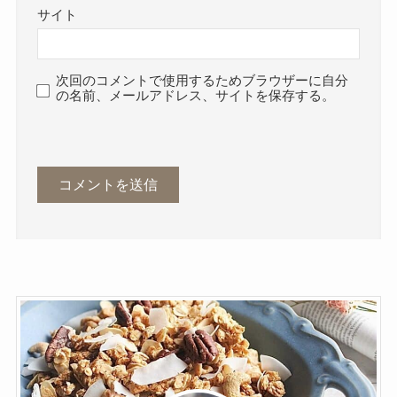
サイト
次回のコメントで使用するためブラウザーに自分
の名前、メールアドレス、サイトを保存する。