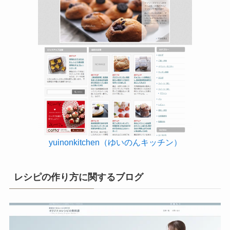
yuinonkitchen（ゆいのんキッチン）
レシピの作り方に関するブログ