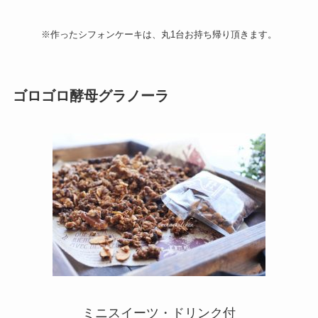
※作ったシフォンケーキは、丸1台お持ち帰り頂きます。
ゴロゴロ酵母グラノーラ
ミニスイーツ・ドリンク付