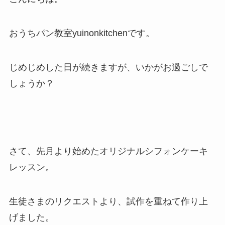
おうちパン教室yuinonkitchenです。
じめじめした日が続きますが、いかがお過ごしで
しょうか？
さて、先月より始めたオリジナルシフォンケーキ
レッスン。
生徒さまのリクエストより、試作を重ねて作り上
げました。