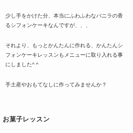
少し手をかけた分、本当にふわふわなバニラの香
るシフォンケーキなんですが、、、
それより、もっとかんたんに
作れる、かんたんシ
フォンケーキレッスンもメニューに取り入れる事
にしました^ ^
手土産やおもてなしに作ってみませんか？
お菓子レッスン