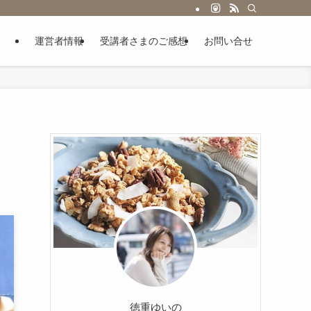
運営者情報
受講者さまのご感想
お問い合せ
徳重ゆいの