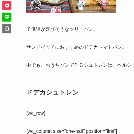
子供達が喜びそうなツリーパン。
サンドイッチにおすすめのドデカトマトパン。
中でも、おうちパンで作るシュトレンは、ヘルシ
ドデカシュトレン
[wc_row]
[wc_column size=”one-half” position=”first”]