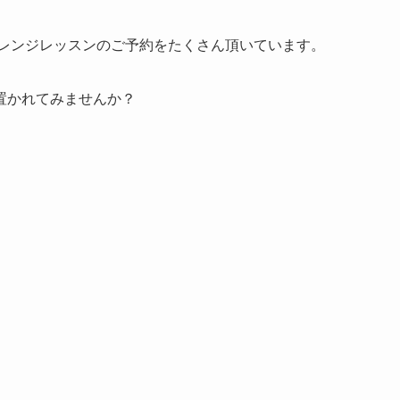
アレンジレッスンのご予約をたくさん頂いています。
置かれてみませんか？