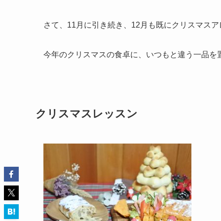
さて、11月に引き続き、12月も既にクリスマス
今年のクリスマスの食卓に、いつもと違う一品を
クリスマスレッスン