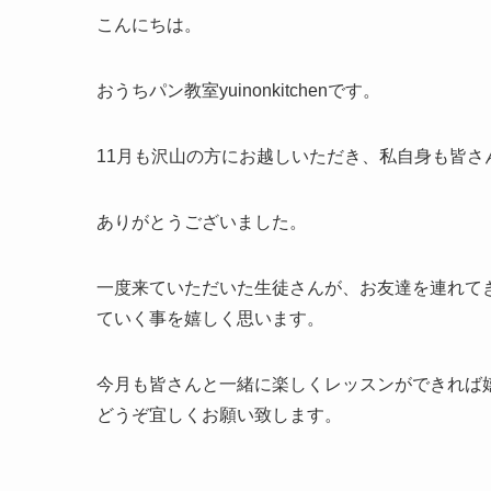
こんにちは。
おうちパン教室yuinonkitchenです。
11月も沢山の方にお越しいただき、私自身も皆
ありがとうございました。
一度来ていただいた生徒さんが、お友達を連れて
ていく事を嬉しく思います。
今月も皆さんと一緒に楽しくレッスンができれば
どうぞ宜しくお願い致します。