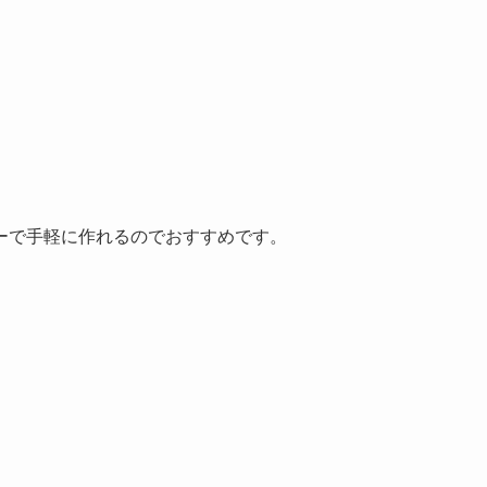
ーで手軽に作れるのでおすすめです。