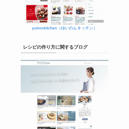
yuinonkitchen（ゆいのんキッチン）
レシピの作り方に関するブログ