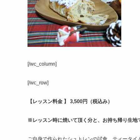
[/wc_column]
[/wc_row]
【レッスン料金 】 3,500円（税込み）
※レッスン時に焼いて頂く分と、お持ち帰り生地
ご自身で作られたシュトレンの試食、ティータイ