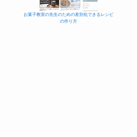
お菓子教室の先生のための差別化できるレシピ
の作り方