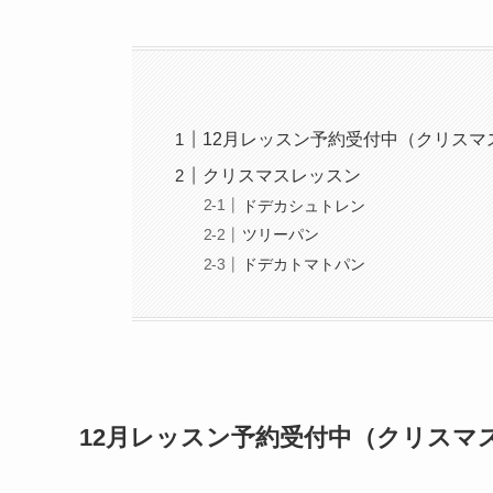
12月レッスン予約受付中（クリスマ
クリスマスレッスン
ドデカシュトレン
ツリーパン
ドデカトマトパン
12月レッスン予約受付中（クリスマ