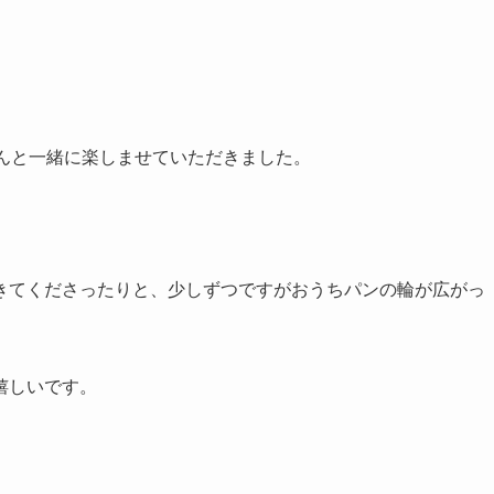
さんと一緒に楽しませていただきました。
きてくださったりと、少しずつですがおうちパンの輪が広がっ
嬉しいです。