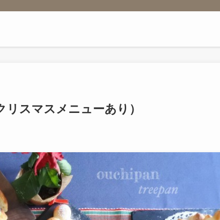
（クリスマスメニューあり）