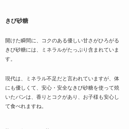
きび砂糖
開けた瞬間に、コクのある優しい甘さがひろがる
きび砂糖には、ミネラルがたっぷり含まれていま
す。
現代は、ミネラル不足だと言われていますが、体
にも優しくて、安心・安全なきび砂糖を使って焼
いたパンは、香りとコクがあり、お子様も安心し
て食べれますね。