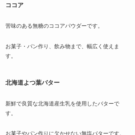
ココア
苦味のある無糖のココアパウダーです。
お菓子・パン作り、飲み物まで、幅広く使えま
す。
北海道よつ葉バター
新鮮で良質な北海道産生乳を使用したバターで
す。
お菓子やパン作りに欠かせない無塩バターです。