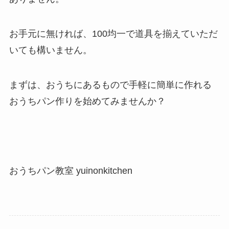
お手元に無ければ、100均一で道具を揃えていただ
いても構いません。
まずは、おうちにあるもので手軽に簡単に作れる
おうちパン作りを始めてみませんか？
おうちパン教室 yuinonkitchen