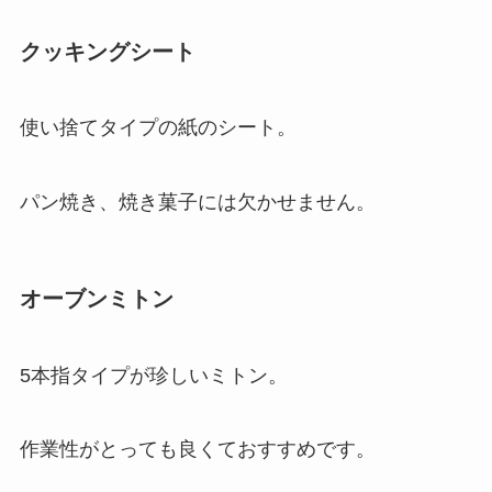
クッキングシート
使い捨てタイプの紙のシート。
パン焼き、焼き菓子には欠かせません。
オーブンミトン
5本指タイプが珍しいミトン。
作業性がとっても良くておすすめです。