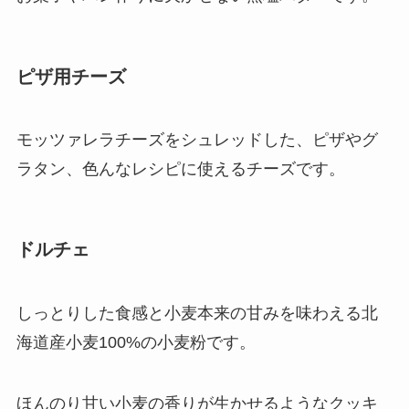
ピザ用チーズ
モッツァレラチーズをシュレッドした、ピザやグ
ラタン、色んなレシピに使えるチーズです。
ドルチェ
しっとりした食感と小麦本来の甘みを味わえる北
海道産小麦100%の小麦粉です。
ほんのり甘い小麦の香りが生かせるようなクッキ