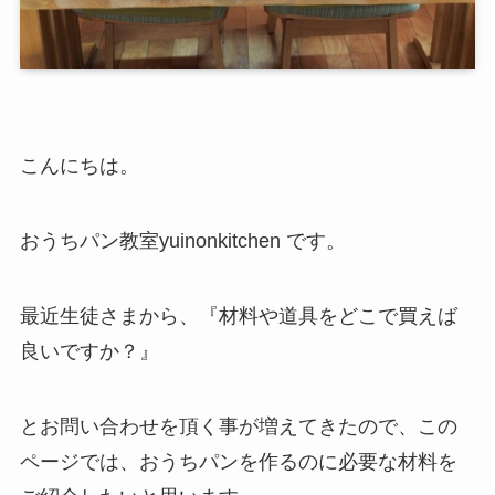
こんにちは。
おうちパン教室yuinonkitchen です。
最近生徒さまから、『材料や道具をどこで買えば
良いですか？』
とお問い合わせを頂く事が増えてきたので、この
ページでは、おうちパンを作るのに必要な材料を