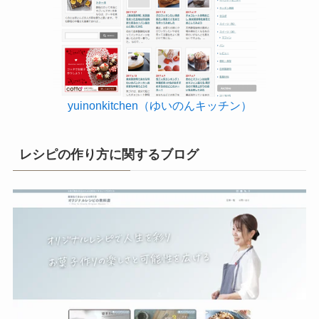
yuinonkitchen（ゆいのんキッチン）
レシピの作り方に関するブログ