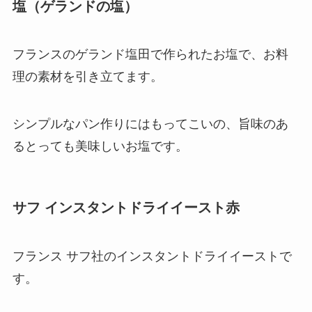
塩（ゲランドの塩）
フランスのゲランド塩田で作られたお塩で、お料
理の素材を引き立てます。
シンプルなパン作りにはもってこいの、旨味のあ
るとっても美味しいお塩です。
サフ インスタントドライイースト赤
フランス サフ社のインスタントドライイーストで
す。