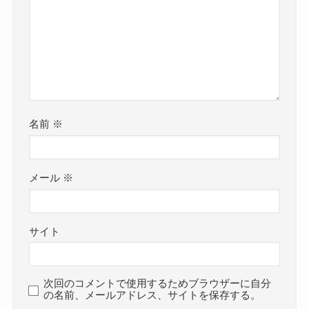
名前
※
メール
※
サイト
次回のコメントで使用するためブラウザーに自分
の名前、メールアドレス、サイトを保存する。