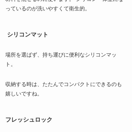
っているのが洗いやすくて衛生的。
シリコンマット
場所を選ばず、持ち運びに便利なシリコンマッ
ト。
収納する時は、たたんでコンパクトにできるのも
嬉しいですね。
フレッシュロック