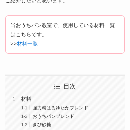
ご紹介したいと思います。
当おうちパン教室で、使用している材料一覧
はこちらです。
>>
材料一覧
目次
材料
強力粉はるゆたかブレンド
おうちパンブレンド
きび砂糖