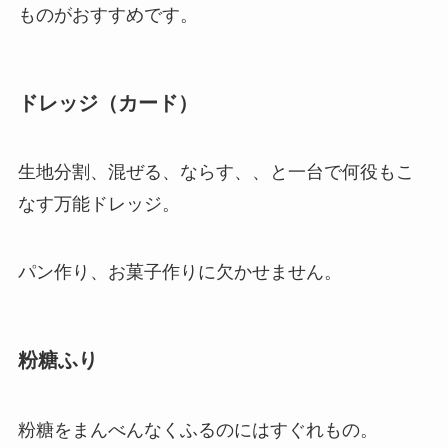
ものがおすすめです。
ドレッジ（カード）
生地分割、混ぜる、ならす、、と一台で何役もこ
なす万能ドレッジ。
パン作り、お菓子作りに欠かせません。
粉糖ふり
粉糖をまんべんなくふるのにはすぐれもの。