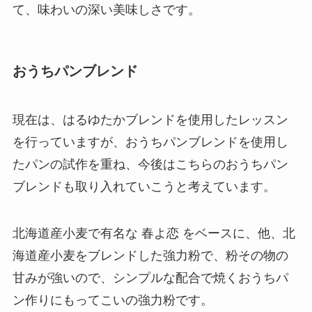
て、味わいの深い美味しさです。
おうちパンブレンド
現在は、はるゆたかブレンドを使用したレッスン
を行っていますが、おうちパンブレンドを使用し
たパンの試作を重ね、今後はこちらのおうちパン
ブレンドも取り入れていこうと考えています。
北海道産小麦で有名な 春よ恋 をベースに、他、北
海道産小麦をブレンドした強力粉で、粉その物の
甘みが強いので、シンプルな配合で焼くおうちパ
ン作りにもってこいの強力粉です。