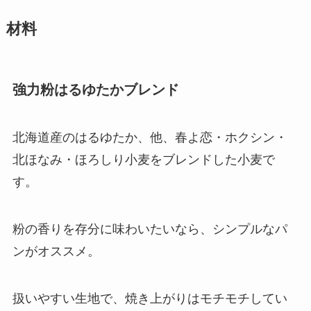
材料
強力粉はるゆたかブレンド
北海道産のはるゆたか、他、春よ恋・ホクシン・
北ほなみ・ほろしり小麦をブレンドした小麦で
す。
粉の香りを存分に味わいたいなら、シンプルなパ
ンがオススメ。
扱いやすい生地で、焼き上がりはモチモチしてい