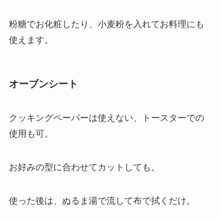
粉糖でお化粧したり、小麦粉を入れてお料理にも
使えます。
オーブンシート
クッキングペーパーは使えない、トースターでの
使用も可。
お好みの型に合わせてカットしても。
使った後は、ぬるま湯で流して布で拭くだけ。