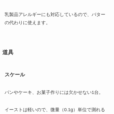
乳製品アレルギーにも対応しているので、バター
の代わりに使えます。
道具
スケール
パンやケーキ、お菓子作りには欠かせない1台。
イーストは軽いので、微量（0.1g）単位で測れる