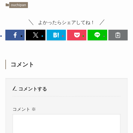
ouchipan
よかったらシェアしてね！
コメント
コメントする
コメント
※