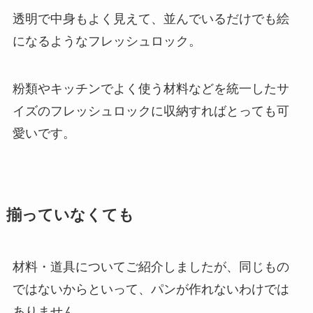
透明で中身もよく見えて、並んでいるだけでも絵
になるようなフレッシュロック。
粉類やキッチンでよく使う材料などを統一したサ
イズのフレッシュロックに収納すればとっても可
愛いです。
揃っていなくても
材料・道具についてご紹介しましたが、同じもの
ではないからといって、パンが作れないわけでは
ありません。