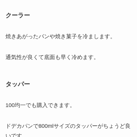
クーラー
焼きあがったパンや焼き菓子を冷まします。
通気性が良くて底面も早く冷めます。
タッパー
100均一でも購入できます。
ドデカパンで800mlサイズのタッパーがちょうど良
いです。