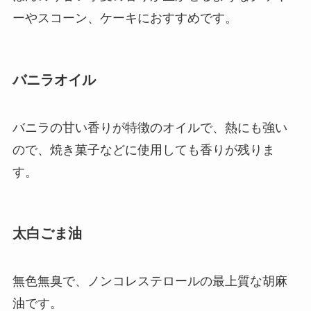
ーやスコーン、ケーキにおすすめです。
バニラオイル
バニラの甘い香りが特徴のオイルで、熱にも強い
ので、焼き菓子などに使用しても香りが残りま
す。
太白ごま油
無色無臭で、ノンコレステロールの最上質な胡麻
油です。