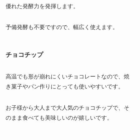
優れた発酵力を発揮します。
予備発酵も不要ですので、幅広く使えます。
チョコチップ
高温でも形が崩れにくいチョコレートなので、焼
き菓子やパン作りにとっても使いやすいです。
お子様から大人まで大人気のチョコチップで、そ
のまま食べても美味しいのが嬉しいです。