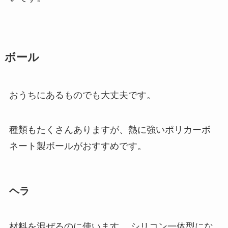
ボール
おうちにあるものでも大丈夫です。
種類もたくさんありますが、熱に強いポリカーボ
ネート製ボールがおすすめです。
ヘラ
材料を混ぜるのに使います。 シリコン一体型にな