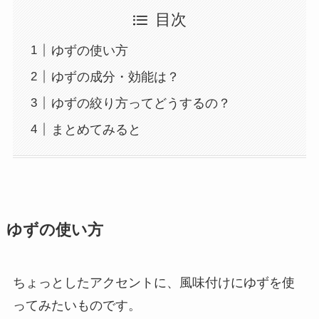
目次
ゆずの使い方
ゆずの成分・効能は？
ゆずの絞り方ってどうするの？
まとめてみると
ゆずの使い方
ちょっとしたアクセントに、風味付けにゆずを使
ってみたいものです。