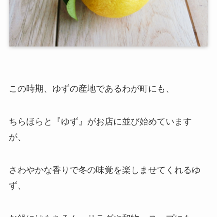
この時期、ゆずの産地であるわが町にも、
ちらほらと『ゆず』がお店に並び始めています
が、
さわやかな香りで冬の味覚を楽しませてくれるゆ
ず、