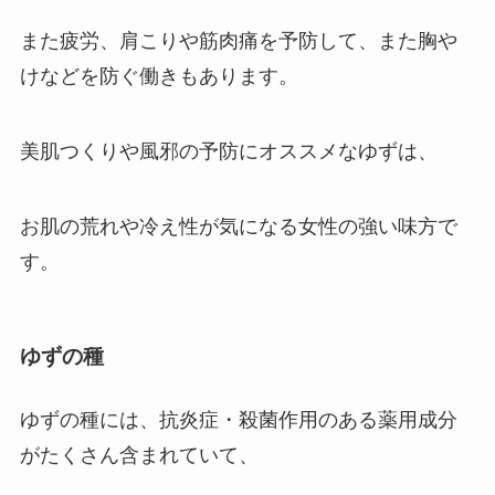
また疲労、肩こりや筋肉痛を予防して、また胸や
けなどを防ぐ働きもあります。
美肌つくりや風邪の予防にオススメなゆずは、
お肌の荒れや冷え性が気になる女性の強い味方で
す。
ゆずの種
ゆずの種には、抗炎症・殺菌作用のある薬用成分
がたくさん含まれていて、