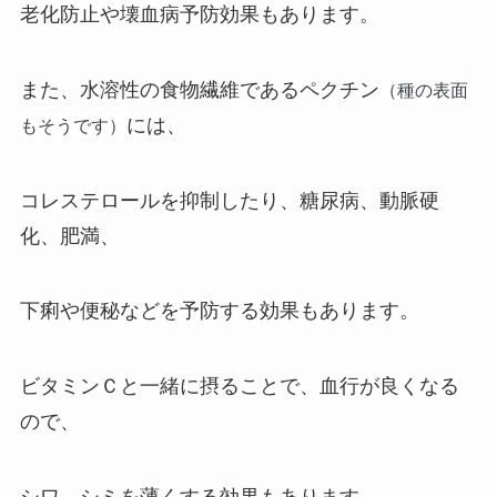
老化防止や壊血病予防効果もあります。
（種の表面
また、水溶性の食物繊維であるペクチン
もそうです）
には、
コレステロールを抑制したり、糖尿病、動脈硬
化、肥満、
下痢や便秘などを予防する効果もあります。
ビタミンＣと一緒に摂ることで、血行が良くなる
ので、