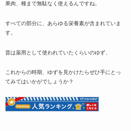
果肉、種まで無駄なく使えるんですね。
すべての部分に、あらゆる栄養素が含まれていま
す。
昔は薬用として使われていたくらいのゆず、
これからの時期、ゆずを見かけたらぜひ手にとっ
てみてはいかがでしょうか？