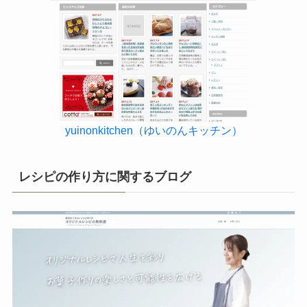
yuinonkitchen（ゆいのんキッチン）
レシピの作り方に関するブログ