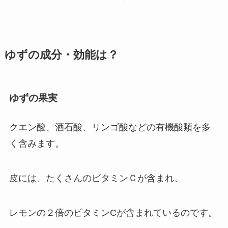
ゆずの成分・効能は？
ゆずの果実
クエン酸、酒石酸、リンゴ酸などの有機酸類を多
く含みます。
皮には、たくさんのビタミンＣが含まれ、
レモンの２倍のビタミンCが含まれているのです。