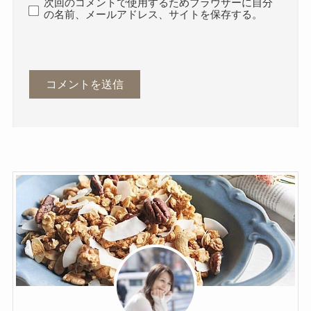
次回のコメントで使用するためブラウザーに自分
の名前、メールアドレス、サイトを保存する。