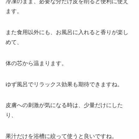
冷凍のまま、必要な分だけ皮を削ると便利に使え
ます。
また食用以外にも、お風呂に入れると香りが楽し
めて、
体の芯から温まります。
ゆず風呂でリラックス効果も期待できますね。
皮膚への刺激が気になる時は、少量だけにした
り、
果汁だけを浴槽に絞って使うと良いですね。