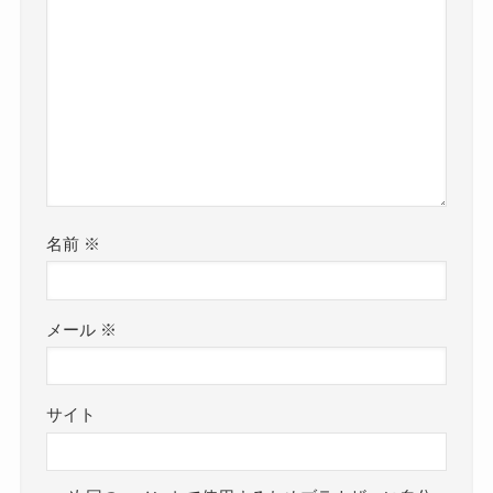
名前
※
メール
※
サイト