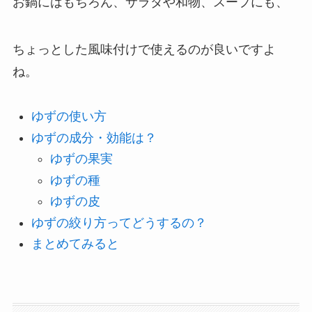
お鍋にはもちろん、サラダや和物、スープにも、
ちょっとした風味付けで使えるのが良いですよ
ね。
ゆずの使い方
ゆずの成分・効能は？
ゆずの果実
ゆずの種
ゆずの皮
ゆずの絞り方ってどうするの？
まとめてみると