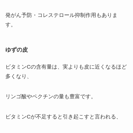
発がん予防・コレステロール抑制作用もありま
す。
ゆずの皮
ビタミンCの含有量は、実よりも皮に近くなるほど
多くなり、
リンゴ酸やペクチンの量も豊富です。
ビタミンCが不足すると引き起こすと言われる、