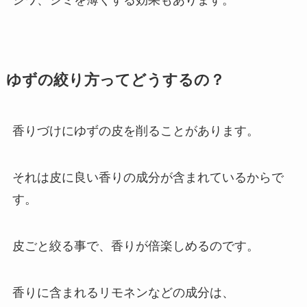
シワ、シミを薄くする効果もあります。
ゆずの絞り方ってどうするの？
香りづけにゆずの皮を削ることがあります。
それは皮に良い香りの成分が含まれているからで
す。
皮ごと絞る事で、香りが倍楽しめるのです。
香りに含まれるリモネンなどの成分は、