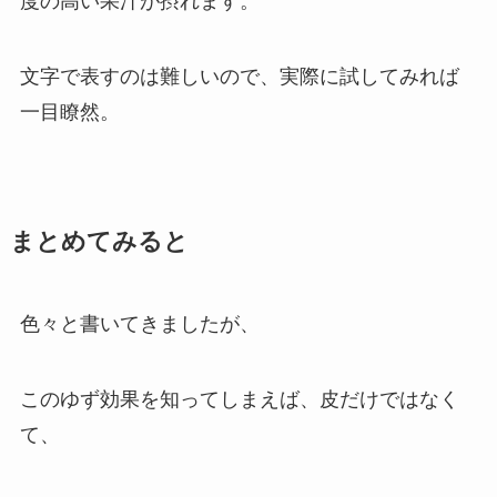
度の高い果汁が摂れます。
文字で表すのは難しいので、実際に試してみれば
一目瞭然。
まとめてみると
色々と書いてきましたが、
このゆず効果を知ってしまえば、皮だけではなく
て、