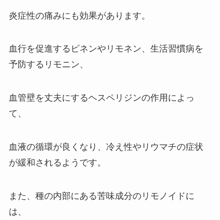
炎症性の痛みにも効果があります。
血行を促進するピネンやリモネン、生活習慣病を
予防するリモニン、
血管壁を丈夫にするヘスペリジンの作用によっ
て、
血液の循環が良くなり、冷え性やリウマチの症状
が緩和されるようです。
また、種の内部にある苦味成分のリモノイドに
は、