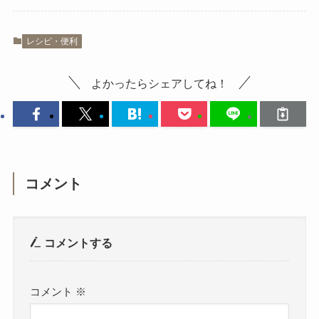
レシピ・便利
よかったらシェアしてね！
コメント
コメントする
コメント
※