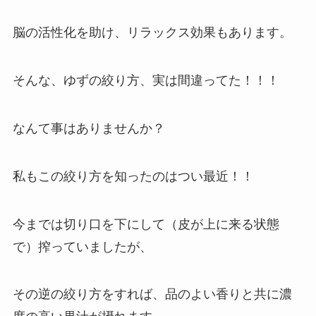
脳の活性化を助け、リラックス効果もあります。
そんな、ゆずの絞り方、実は間違ってた！！！
なんて事はありませんか？
私もこの絞り方を知ったのはつい最近！！
今までは切り口を下にして（皮が上に来る状態
で）搾っていましたが、
その逆の絞り方をすれば、品のよい香りと共に濃