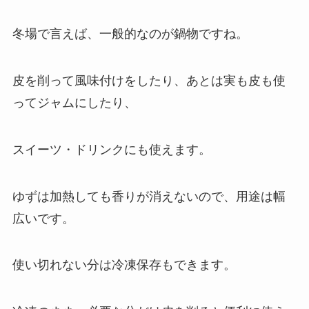
冬場で言えば、一般的なのが鍋物ですね。
皮を削って風味付けをしたり、あとは実も皮も使
ってジャムにしたり、
スイーツ・ドリンクにも使えます。
ゆずは加熱しても香りが消えないので、用途は幅
広いです。
使い切れない分は冷凍保存もできます。