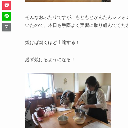
そんなおふたりですが、もともとかんたんシフォ
いたので、本日も手際よく実習に取り組んでくだ
焼けば焼くほど上達する！
必ず焼けるようになる！