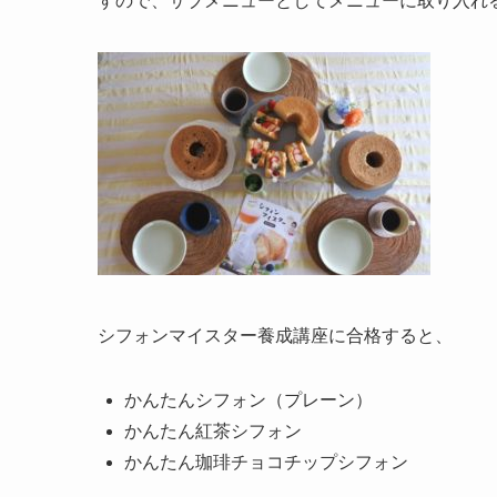
すので、サブメニューとしてメニューに取り入れ
シフォンマイスター養成講座に合格すると、
かんたんシフォン（プレーン）
かんたん紅茶シフォン
かんたん珈琲チョコチップシフォン