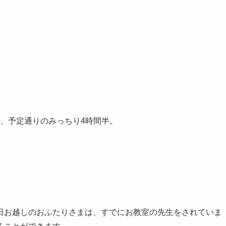
、予定通りのみっちり4時間半。
日お越しのおふたりさまは、すでにお教室の先生をされていま