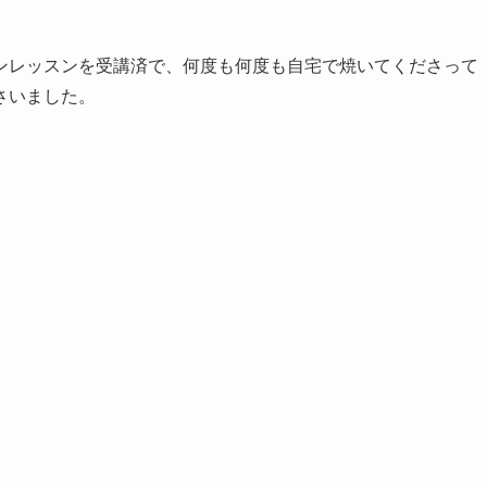
ンレッスンを受講済で、何度も何度も自宅で焼いてくださって
さいました。