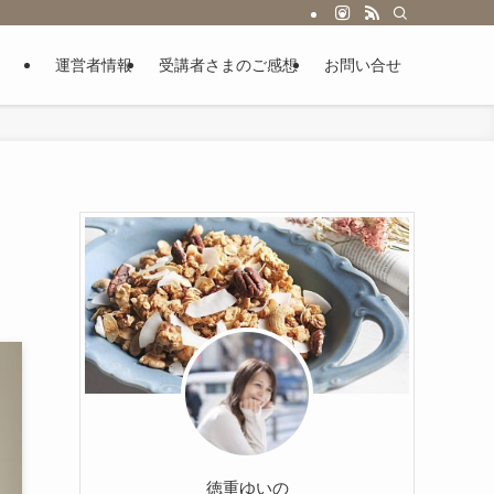
運営者情報
受講者さまのご感想
お問い合せ
徳重ゆいの