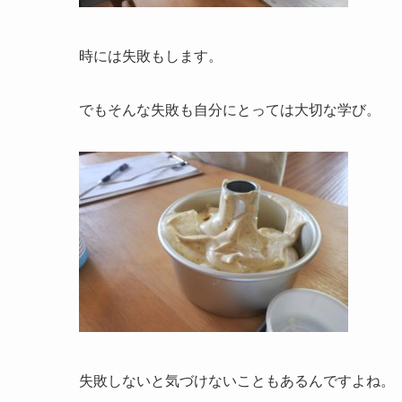
時には失敗もします。
でもそんな失敗も自分にとっては大切な学び。
失敗しないと気づけないこともあるんですよね。