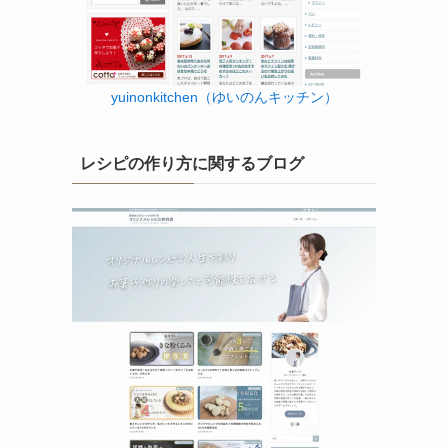
yuinonkitchen（ゆいのんキッチン）
レシピの作り方に関するブログ