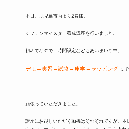
本日、鹿児島市内より2名様。
シフォンマイスター養成講座を行いました。
初めてなので、時間設定などもあいまいな中、
デモ→実習→試食→座学→ラッピング
まで
頑張っていただきました。
講座にお越しいただく動機はそれぞれですが、本