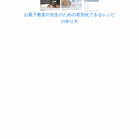
お菓子教室の先生のための差別化できるレシピ
の作り方