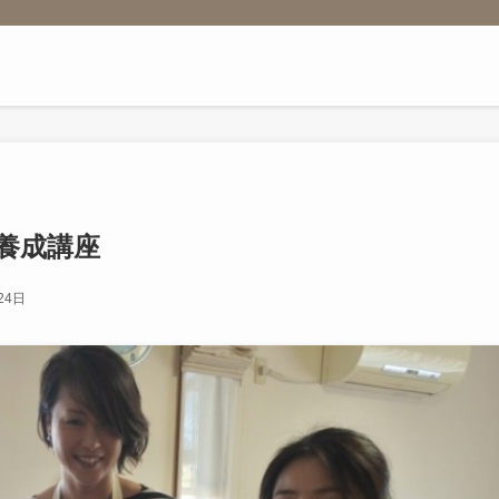
養成講座
24日