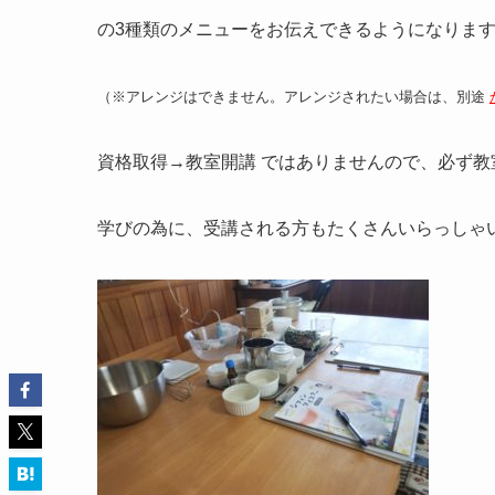
の3種類のメニューをお伝えできるようになりま
（※アレンジはできません。アレンジされたい場合は、別途
資格取得→教室開講 ではありませんので、必ず
学びの為に、受講される方もたくさんいらっしゃい