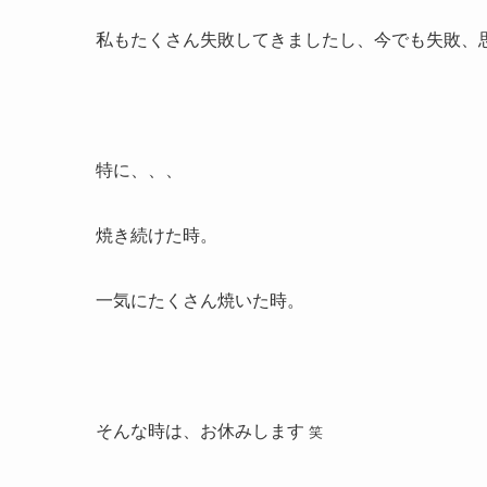
私もたくさん失敗してきましたし、今でも失敗、
特に、、、
焼き続けた時。
一気にたくさん焼いた時。
そんな時は、お休みします
笑