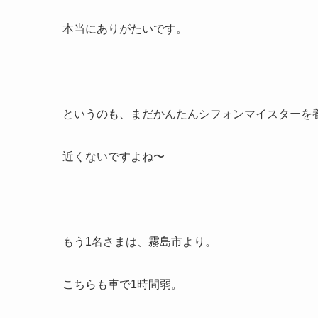
本当にありがたいです。
というのも、まだかんたんシフォンマイスターを
近くないですよね〜
もう1名さまは、霧島市より。
こちらも車で1時間弱。