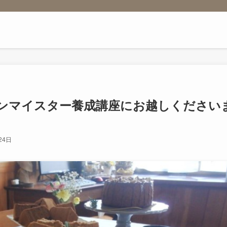
ンマイスター養成講座にお越しください
24日