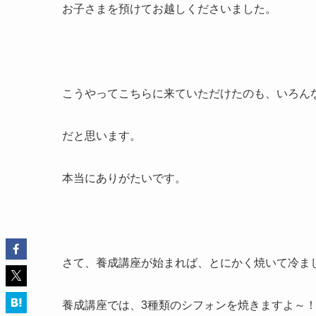
お子さまを預けてお越しくださいました。
こうやってこちらに来ていただけたのも、いろん
だと思います。
本当にありがたいです。
さて、養成講座が始まれば、とにかく焼いて冷ま
養成講座では、3種類のシフォンを焼きますよ～