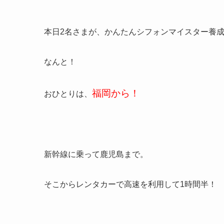
本日2名さまが、かんたんシフォンマイスター養
なんと！
福岡から！
おひとりは、
新幹線に乗って鹿児島まで。
そこからレンタカーで高速を利用して1時間半！