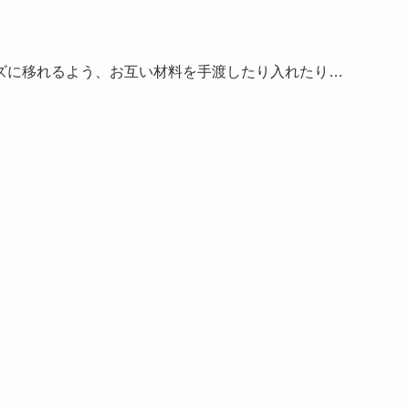
ズに移れるよう、お互い材料を手渡したり入れたり…