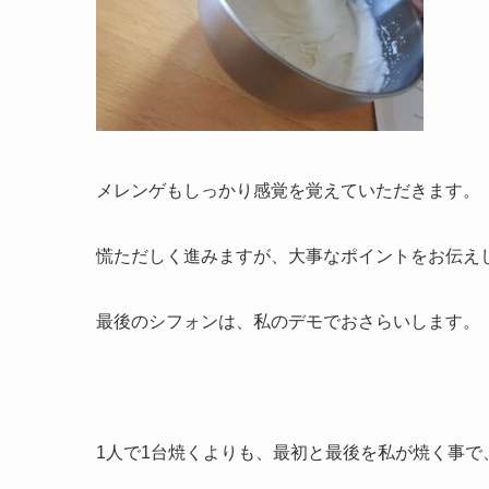
メレンゲもしっかり感覚を覚えていただきます。
慌ただしく進みますが、大事なポイントをお伝え
最後のシフォンは、私のデモでおさらいします。
1人で1台焼くよりも、最初と最後を私が焼く事で