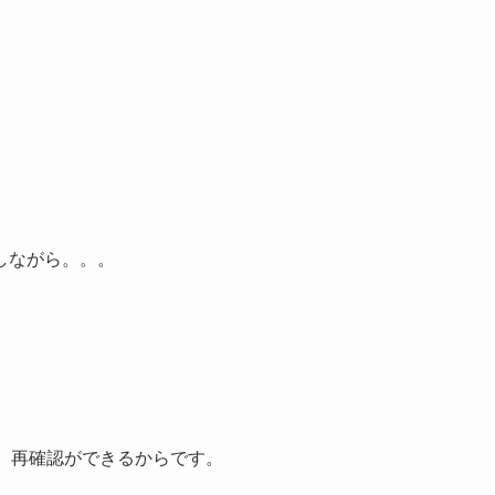
しながら。。。
、再確認ができるからです。