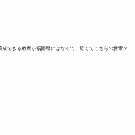
養成できる教室が福岡県にはなくて、近くてこちらの教室？