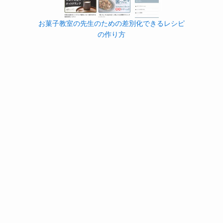
お菓子教室の先生のための差別化できるレシピ
の作り方