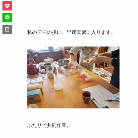
私のデモの後に、早速実習に入ります。
ふたりで共同作業。