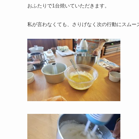
おふたりで1台焼いていただきます。
私が言わなくても、さりげなく次の行動にスムー