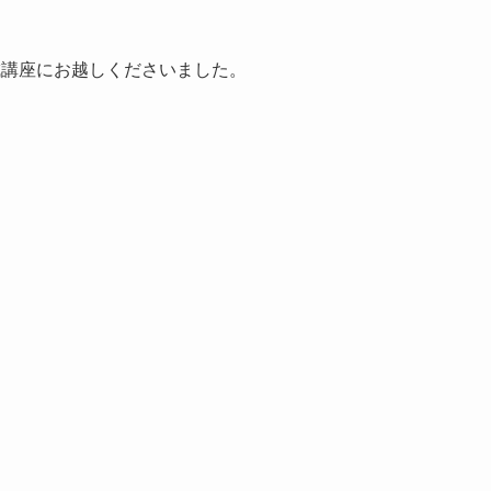
成講座にお越しくださいました。