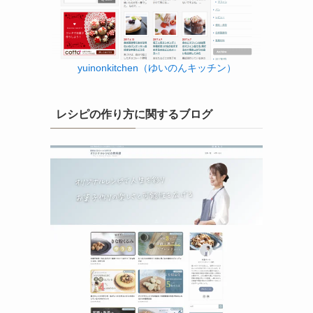
yuinonkitchen（ゆいのんキッチン）
レシピの作り方に関するブログ