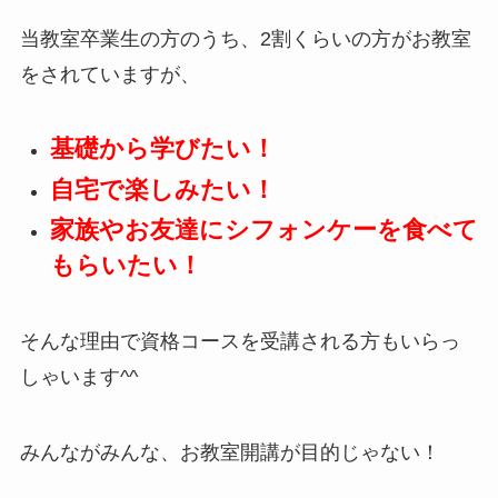
当教室卒業生の方のうち、2割くらいの方がお教室
をされていますが、
基礎から学びたい！
自宅で楽しみたい！
家族やお友達にシフォンケーを食べて
もらいたい！
そんな理由で資格コースを受講される方もいらっ
しゃいます^^
みんながみんな、お教室開講が目的じゃない！