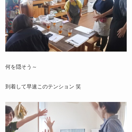
何を隠そう～
到着して早速このテンション 笑