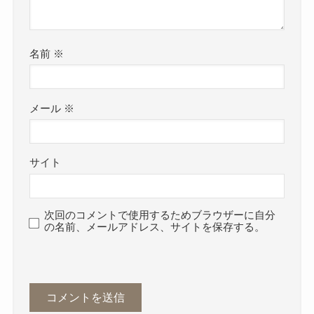
名前
※
メール
※
サイト
次回のコメントで使用するためブラウザーに自分
の名前、メールアドレス、サイトを保存する。