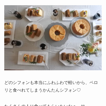
どのシフォンも本当にふわふわで軽いから、ペロ
リと食べれてしまうかんたんシフォン♡