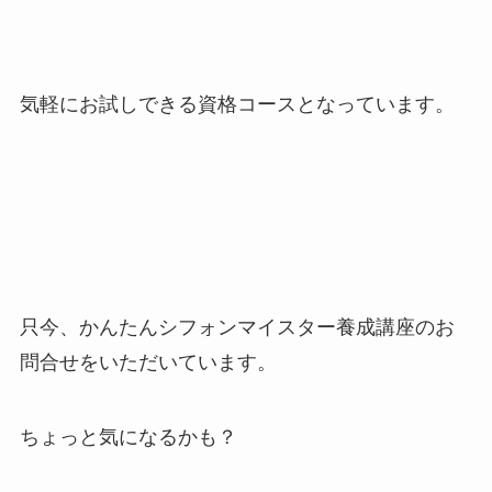
気軽にお試しできる資格コースとなっています。
只今、かんたんシフォンマイスター養成講座のお
問合せをいただいています。
ちょっと気になるかも？