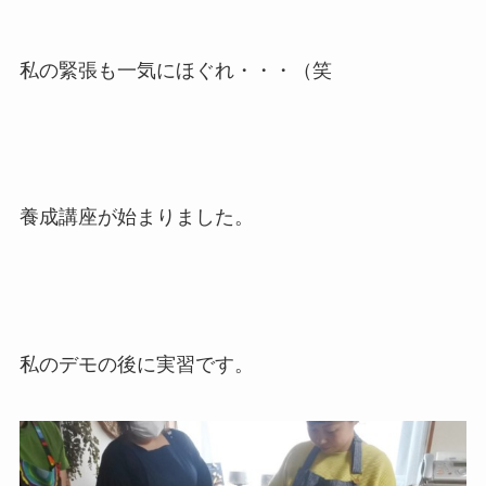
私の緊張も一気にほぐれ・・・（笑
養成講座が始まりました。
私のデモの後に実習です。