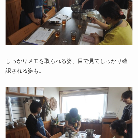
しっかりメモを取られる姿、目で見てしっかり確
認される姿も。