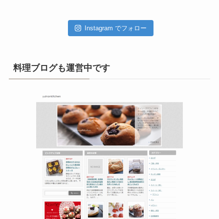
イ
ブ
Instagram でフォロー
料理ブログも運営中です