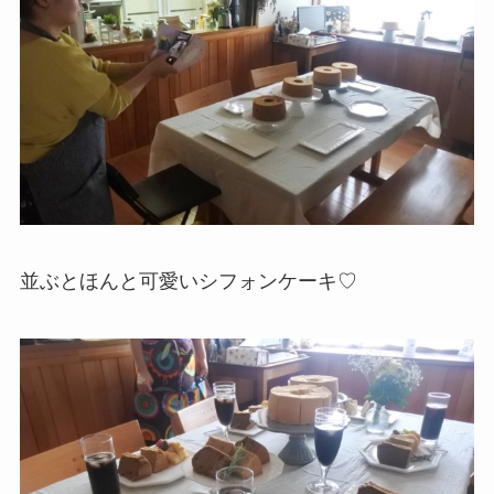
並ぶとほんと可愛いシフォンケーキ♡