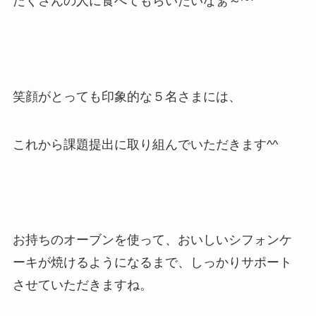
たくさんの人に食べてもらいたいなぁ～^^
笑顔がとっても印象的な５名さまには、
これから課題提出に取り組んでいただきます^^
お持ちのオーブンを使って、おいしいシフォンケ
ーキが焼けるようになるまで、しっかりサポート
させていただきますね。