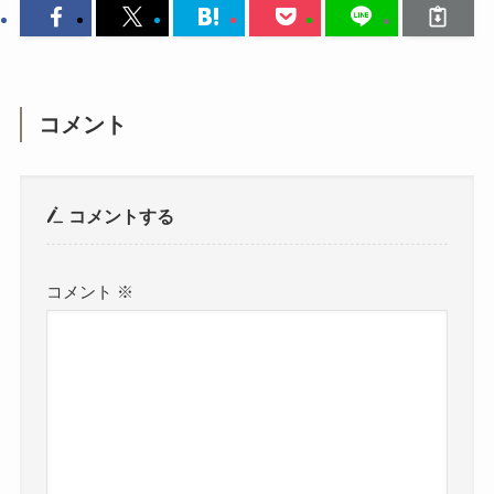
コメント
コメントする
コメント
※