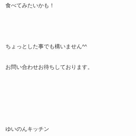
食べてみたいかも！
ちょっとした事でも構いません^^
お問い合わせお待ちしております。
ゆいのんキッチン