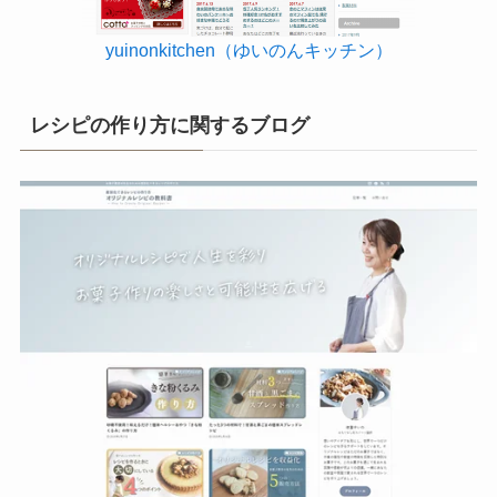
yuinonkitchen（ゆいのんキッチン）
レシピの作り方に関するブログ