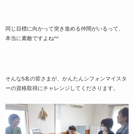
同じ目標に向かって突き進める仲間がいるって、
本当に素敵ですよね^^
そんな5名の皆さまが、かんたんシフォンマイスタ
ーの資格取得にチャレンジしてくださります。