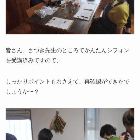
皆さん、さつき先生のところでかんたんシフォン
を受講済みですので、
しっかりポイントもおさえて、再確認ができたで
しょうか〜？