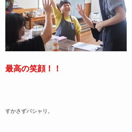
最高の笑顔！！
すかさずパシャリ。