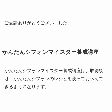
ご受講ありがとうございました。
かんたんシフォンマイスター養成講座
かんたんシフォンマイスター養成講座は、取得後
は、かんたんシフォンのレシピを使ってお伝えで
きるようになります。