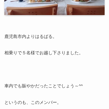
鹿児島市内よりはるばる。
相乗りで５名様でお越し下さりました。
車内でも賑やかだったことでしょう～^^
というのも、このメンバー。