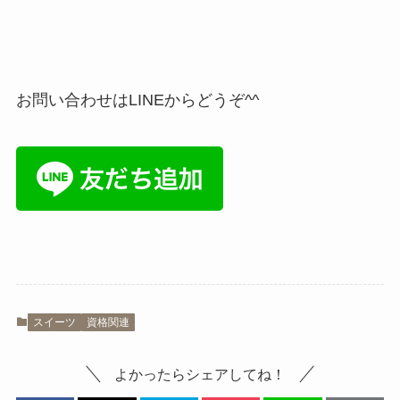
お問い合わせはLINEからどうぞ^^
スイーツ
資格関連
よかったらシェアしてね！