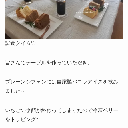
試食タイム♡
皆さんでテーブルを作っていただき、
プレーンシフォンには自家製バニラアイスを挟み
ました～
いちごの季節が終わってしまったので冷凍ベリー
をトッピング^^