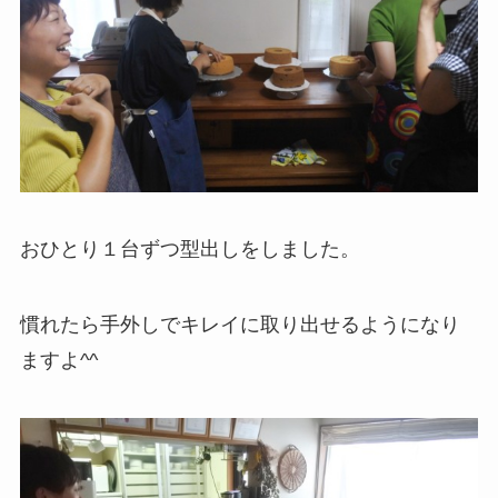
おひとり１台ずつ型出しをしました。
慣れたら手外しでキレイに取り出せるようになり
ますよ^^