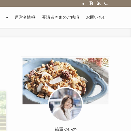
運営者情報
受講者さまのご感想
お問い合せ
徳重ゆいの