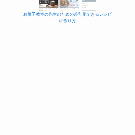
お菓子教室の先生のための差別化できるレシピ
の作り方