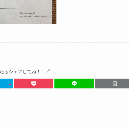
たらシェアしてね！