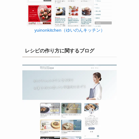
yuinonkitchen（ゆいのんキッチン）
レシピの作り方に関するブログ