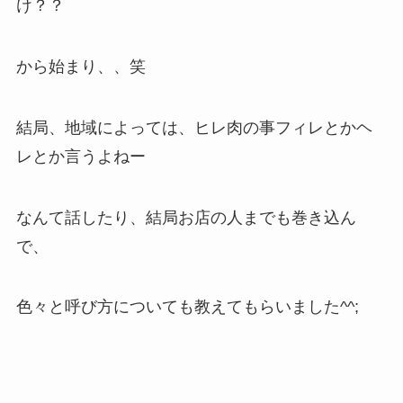
け？？
から始まり、、笑
結局、地域によっては、ヒレ肉の事フィレとかヘ
レとか言うよねー
なんて話したり、結局お店の人までも巻き込ん
で、
色々と呼び方についても教えてもらいました^^;