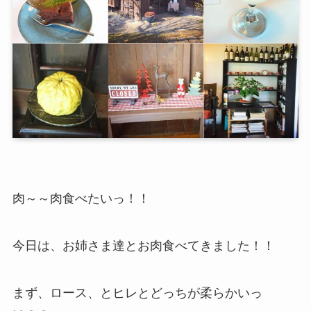
肉～～肉食べたいっ！！
今日は、お姉さま達とお肉食べてきました！！
まず、ロース、とヒレとどっちが柔らかいっ