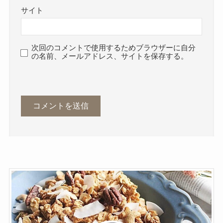
サイト
次回のコメントで使用するためブラウザーに自分
の名前、メールアドレス、サイトを保存する。