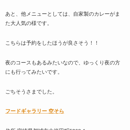
あと、他メニューとしては、自家製のカレーがま
た大人気の様です。
こちらは予約をしたほうが良さそう！！
夜のコースもあるみたいなので、ゆっくり夜の方
にも行ってみたいです。
ごちそうさまでした。
フードギャラリー 空そら