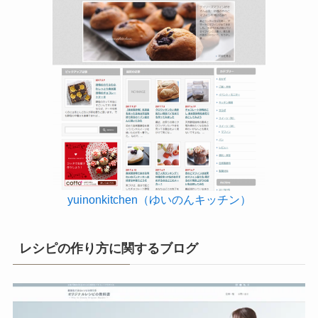
yuinonkitchen（ゆいのんキッチン）
レシピの作り方に関するブログ