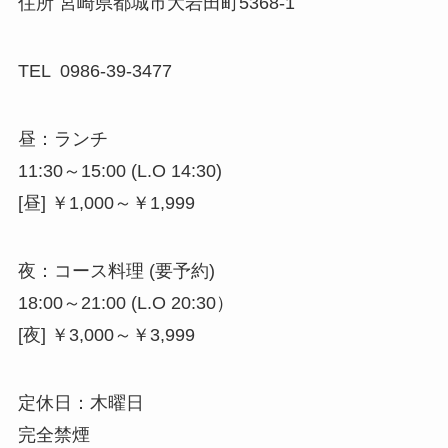
住所 宮崎県都城市大岩田町5368-1
TEL 0986-39-3477
昼：ランチ
11:30～15:00 (L.O 14:30)
[昼] ￥1,000～￥1,999
夜：コース料理 (要予約)
18:00～21:00 (L.O 20:30）
[夜] ￥3,000～￥3,999
定休日：木曜日
完全禁煙