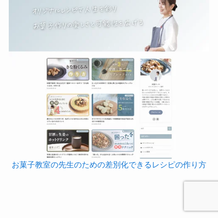
お菓子教室の先生のための差別化できるレシピの作り方