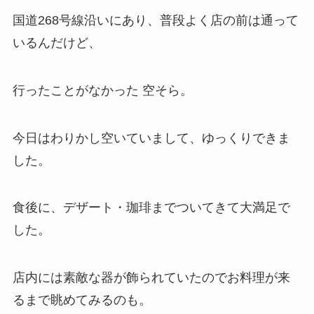
国道268号線沿いにあり、普段よく店の前は通って
いるんだけど、
行ったことがなかった 空そら。
今日はわりかし空いていまして、ゆっくりできま
した。
食後に、デザート・珈琲までついてきて大満足で
した。
店内には素敵な器が飾られていたのでお料理が来
るまで眺めてみるのも。