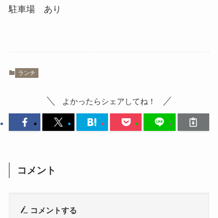
駐車場 あり
ランチ
よかったらシェアしてね！
コメント
コメントする