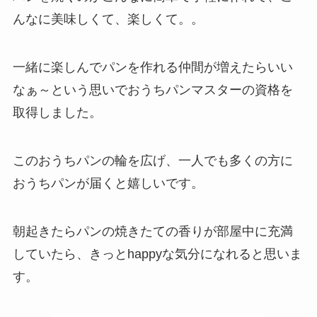
んなに美味しくて、楽しくて。。
一緒に楽しんでパンを作れる仲間が増えたらいい
なぁ～という思いでおうちパンマスターの資格を
取得しました。
このおうちパンの輪を広げ、一人でも多くの方に
おうちパンが届くと嬉しいです。
朝起きたらパンの焼きたての香りが部屋中に充満
していたら、きっとhappyな気分になれると思いま
す。