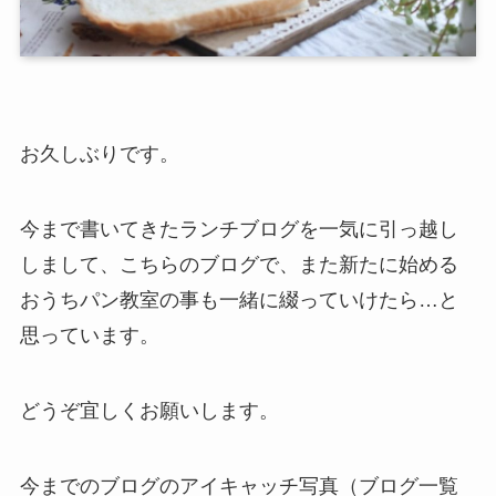
お久しぶりです。
今まで書いてきたランチブログを一気に引っ越し
しまして、こちらのブログで、また新たに始める
おうちパン教室の事も一緒に綴っていけたら…と
思っています。
どうぞ宜しくお願いします。
今までのブログのアイキャッチ写真（ブログ一覧