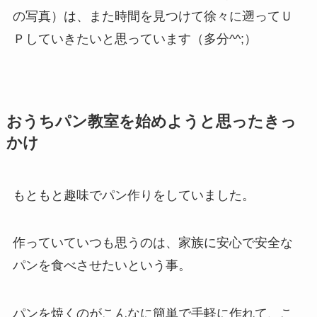
の写真）は、また時間を見つけて徐々に遡ってＵ
Ｐしていきたいと思っています（多分^^;）
おうちパン教室を始めようと思ったきっ
かけ
もともと趣味でパン作りをしていました。
作っていていつも思うのは、家族に安心で安全な
パンを食べさせたいという事。
パンを焼くのがこんなに簡単で手軽に作れて、こ