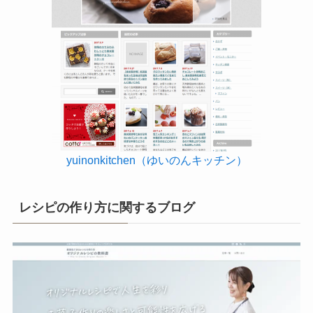
yuinonkitchen（ゆいのんキッチン）
レシピの作り方に関するブログ