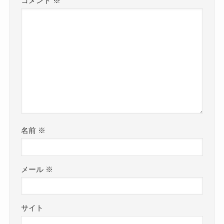
コメント
※
名前
※
メール
※
サイト