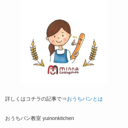
詳しくはコチラの記事で⇒
おうちパンとは
おうちパン教室 yuinonkitchen