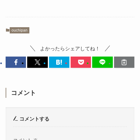
ouchipan
よかったらシェアしてね！
コメント
コメントする