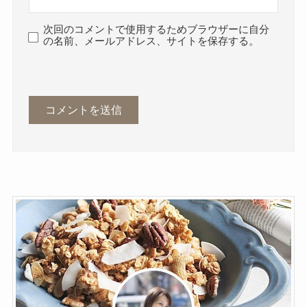
次回のコメントで使用するためブラウザーに自分
の名前、メールアドレス、サイトを保存する。