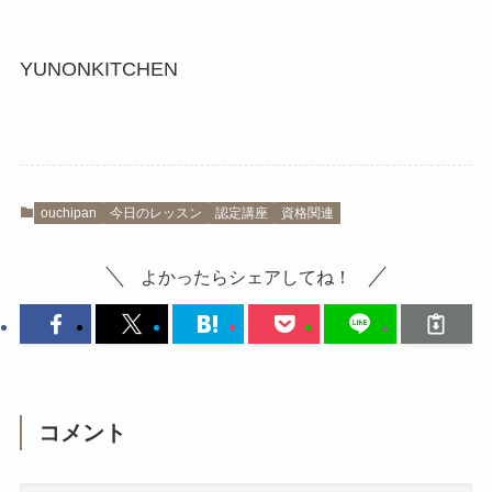
YUNONKITCHEN
ouchipan
今日のレッスン
認定講座
資格関連
よかったらシェアしてね！
コメント