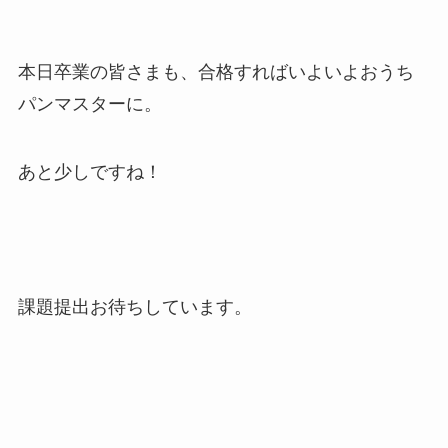
本日卒業の皆さまも、合格すればいよいよおうち
パンマスターに。
あと少しですね！
課題提出お待ちしています。