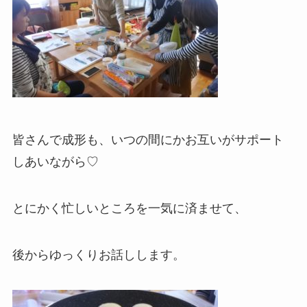
皆さんで成形も、いつの間にかお互いがサポート
しあいながら♡
とにかく忙しいところを一気に済ませて、
後からゆっくりお話しします。