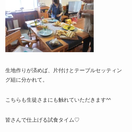
生地作りが済めば、片付けとテーブルセッティン
グ組に分かれて。
こちらも生徒さまにも触れていただきます^^
皆さんで仕上げる試食タイム♡