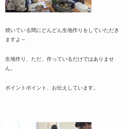
焼いている間にどんどん生地作りをしていただき
ますよ～
生地作り、ただ、作っているだけではありませ
ん。
ポイントポイント、お伝えしています。