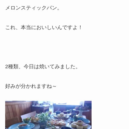
メロンスティックパン。
これ、本当においしいんですよ！
2種類、今日は焼いてみました。
好みが分かれますね～