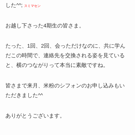
した^^;
スミマセン
お越し下さった4期生の皆さま。
たった、1回、2回、会っただけなのに、共に学ん
だこの時間で、連絡先を交換される姿を見ている
と、横のつながりって本当に素敵ですね。
皆さまで来月、米粉のシフォンのお申し込みもい
ただきました^^
ありがとうございます。