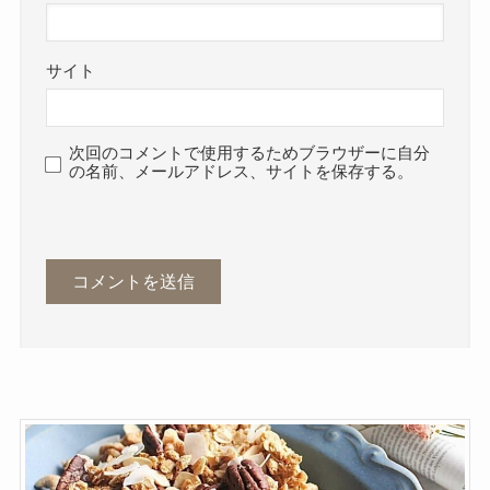
サイト
次回のコメントで使用するためブラウザーに自分
の名前、メールアドレス、サイトを保存する。