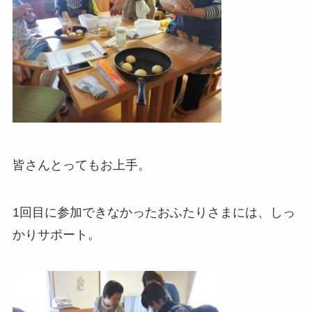
皆さんとってもお上手。
1回目に参加できなかったおふたりさまには、しっ
かりサポート。