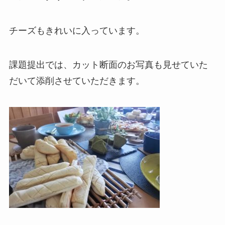
チーズもきれいに入っています。
課題提出では、カット断面のお写真も見せていた
だいて添削させていただきます。