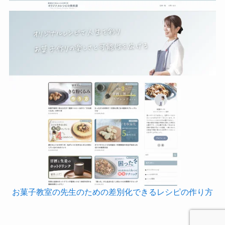
お菓子教室の先生のための差別化できるレシピの作り方