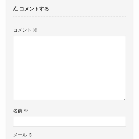
コメントする
コメント
※
名前
※
メール
※