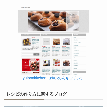
yuinonkitchen（ゆいのんキッチン）
レシピの作り方に関するブログ