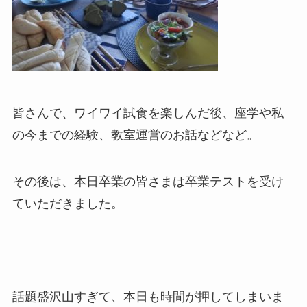
皆さんで、ワイワイ試食を楽しんだ後、座学や私
の今までの経験、教室運営のお話などなど。
その後は、本日卒業の皆さまは卒業テストを受け
ていただきました。
話題盛沢山すぎて、本日も時間が押してしまいま