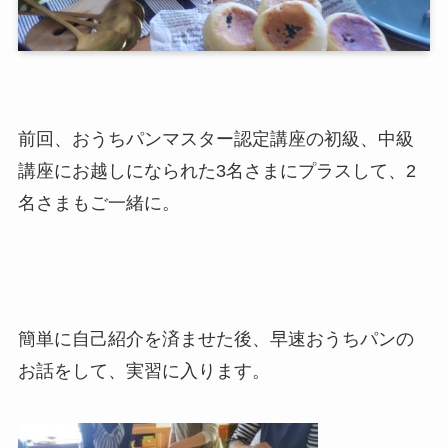
前回、おうちパンマスター認定講座の初級、中級
講座にお越しになられた3名さまにプラスして、2
名さまもご一緒に。
簡単に自己紹介を済ませた後、早速おうちパンの
お話をして、実習に入ります。