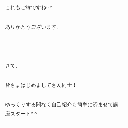
これもご縁ですね^ ^
ありがとうございます。
さて、
皆さまはじめましてさん同士！
ゆっくりする間なく自己紹介も簡単に済ませて講
座スタート^ ^