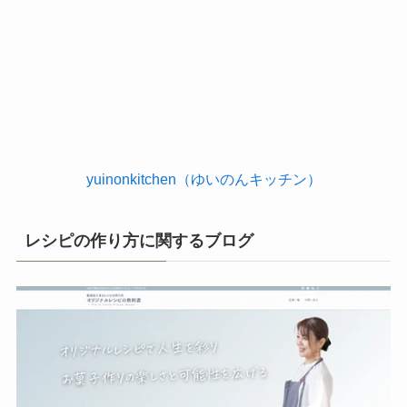
yuinonkitchen（ゆいのんキッチン）
レシピの作り方に関するブログ