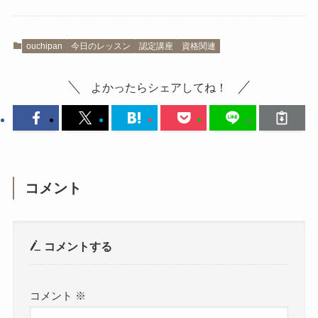
ouchipan
今日のレッスン
認定講座
資格関連
よかったらシェアしてね！
コメント
コメントする
コメント
※