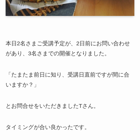
本日2名さまご受講予定が、2日前にお問い合わせ
があり、3名さまでの開催となりました。
「たまたま前日に知り、受講日直前ですが間に合
いますか？」
とお問合せをいただきましたTさん。
タイミングが合い良かったです。