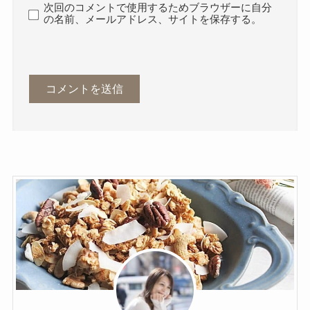
次回のコメントで使用するためブラウザーに自分
の名前、メールアドレス、サイトを保存する。