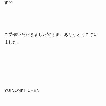
す^^
ご受講いただきました皆さま、ありがとうござい
ました。
YUINONKITCHEN