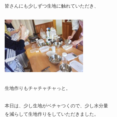
皆さんにも少しずつ生地に触れていただき、
生地作りもチャチャチャっと。
本日は、少し生地がベチャつくので、少し水分量
を減らして生地作りをしていただきました。