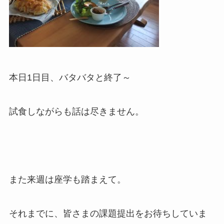
本日1日目、バタバタと終了～
試食しながらも話は尽きません。
また来週は座学も踏まえて。
それまでに、皆さまの課題提出をお待ちしていま