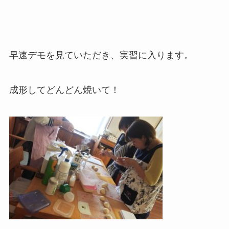
早速デモを見ていただき、実習に入ります。
成形してどんどん焼いて！