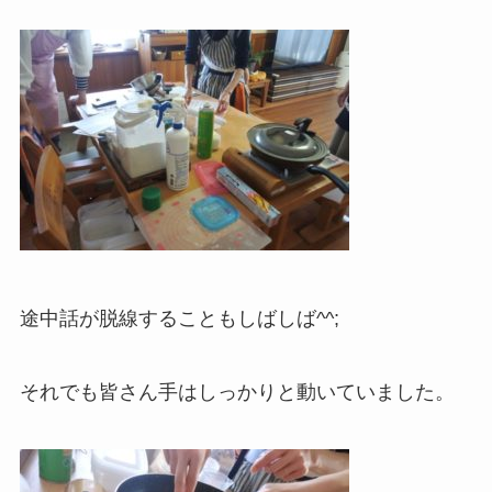
途中話が脱線することもしばしば^^;
それでも皆さん手はしっかりと動いていました。