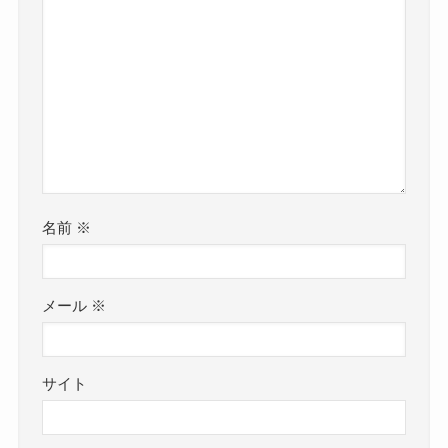
名前
※
メール
※
サイト