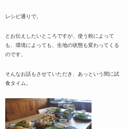
レシピ通りで。
とお伝えしたいところですが、使う粉によって
も、環境によっても、生地の状態も変わってくる
のです。
そんなお話もさせていただき、あっという間に試
食タイム。