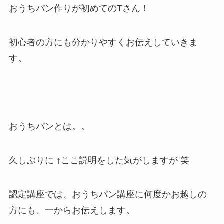
おうちパン作りが初めてのTさん！
初心者の方にも分かりやすくお伝えしていきま
す。
おうちパンとは。。
久しぶりに ↑ここ説明をした気がしますが 笑
認定講座では、おうちパン講座に何度かお越しの
方にも、一からお伝えします。