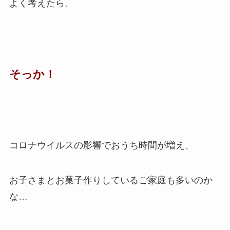
よく考えたら、
そっか！
コロナウイルスの影響でおうち時間が増え、
お子さまとお菓子作りしているご家庭も多いのか
な…