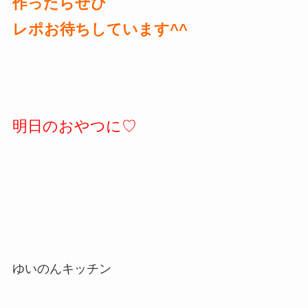
作ったらぜひ
レポお待ちしています^^
明日のおやつに♡
ゆいのんキッチン