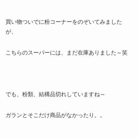
買い物ついでに粉コーナーをのぞいてみました
が、
こちらのスーパーには、まだ在庫ありました～笑
でも、粉類、結構品切れしていますね～
ガランとそこだけ商品がなかったり。。