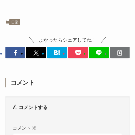
日常
よかったらシェアしてね！
コメント
コメントする
コメント
※