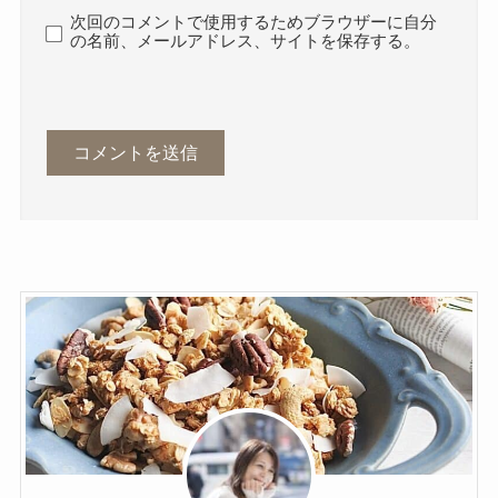
次回のコメントで使用するためブラウザーに自分
の名前、メールアドレス、サイトを保存する。