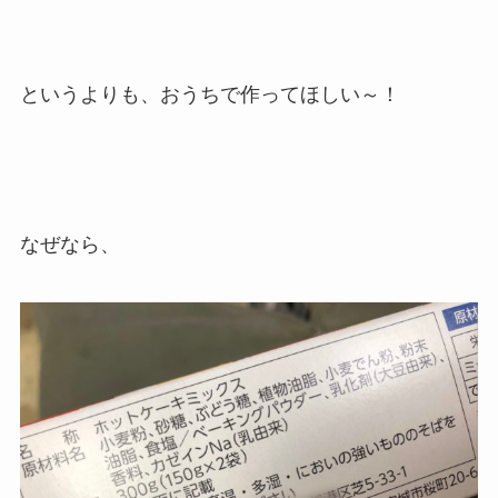
というよりも、おうちで作ってほしい～！
なぜなら、