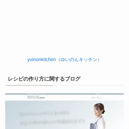
yuinonkitchen（ゆいのんキッチン）
レシピの作り方に関するブログ