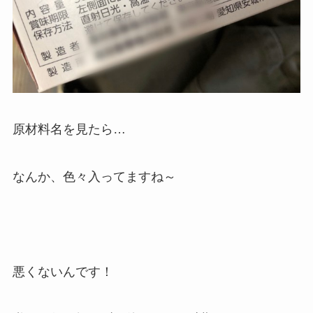
原材料名を見たら…
なんか、色々入ってますね～
悪くないんです！