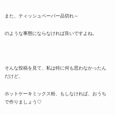
また、ティッシュペーパー品切れ～
のような事態にならなければ良いですよね。
そんな投稿を見て、私は特に何も思わなかったん
だけど、
ホットケーキミックス粉、もしなければ、おうち
で作りましょう♡