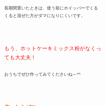
長期間置いたときは、使う前にホイッパーでくる
くると混ぜた方がダマになりにくいです。
もう、ホットケーキミックス粉がなくっ
ても大丈夫！
おうちでぜひ作ってみてくださいね～^^