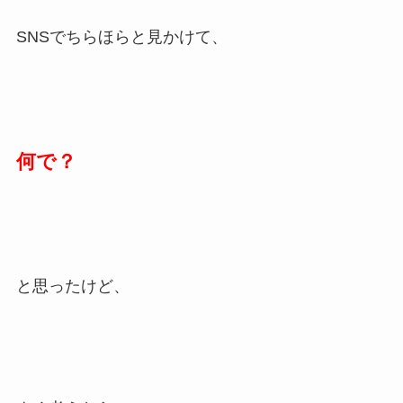
SNSでちらほらと見かけて、
何で？
と思ったけど、