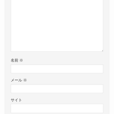
名前
※
メール
※
サイト