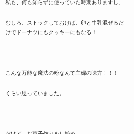
私も、何も知らずに使っていた時期ありますし、
むしろ、ストックしておけば、卵と牛乳混ぜるだ
けでドーナツにもクッキーにもなる！
こんな万能な魔法の粉なんて主婦の味方！！！
くらい思っていました。
だけど、お菓子作りをし始め、