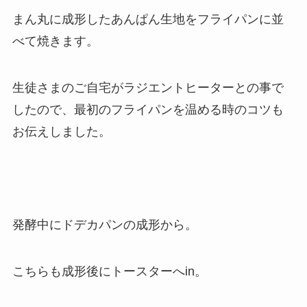
まん丸に成形したあんぱん生地をフライパンに並
べて焼きます。
生徒さまのご自宅がラジエントヒーターとの事で
したので、最初のフライパンを温める時のコツも
お伝えしました。
発酵中にドデカパンの成形から。
こちらも成形後にトースターへin。