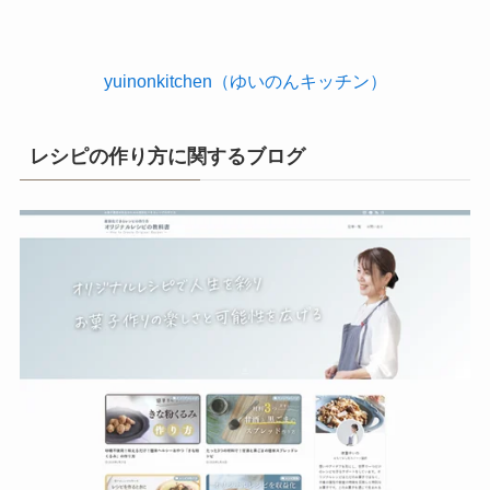
yuinonkitchen（ゆいのんキッチン）
レシピの作り方に関するブログ