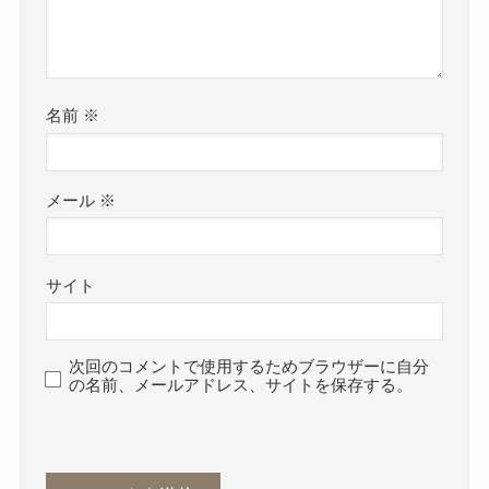
名前
※
メール
※
サイト
次回のコメントで使用するためブラウザーに自分
の名前、メールアドレス、サイトを保存する。