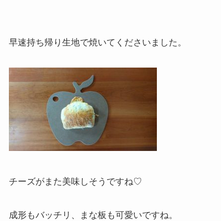
早速持ち帰り生地で焼いてくださいました。
チーズがまた美味しそうですね♡
成形もバッチリ、まな板も可愛いですね。