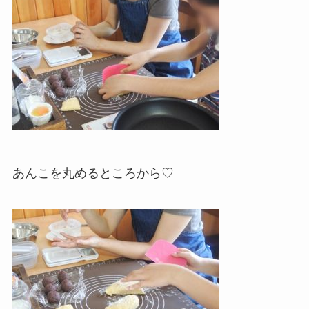
あんこを丸めるところから♡