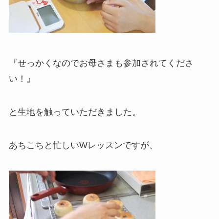
『せっかくなのでお母さまも参加されてくださ
い！』
と生地を触っていただきました。
あちこちと忙しいWレッスンですが、