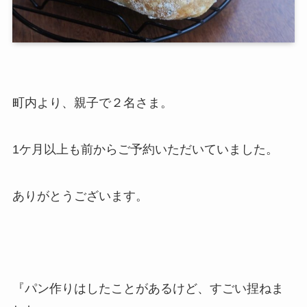
町内より、親子で２名さま。
1ケ月以上も前からご予約いただいていました。
ありがとうございます。
『パン作りはしたことがあるけど、すごい捏ねま