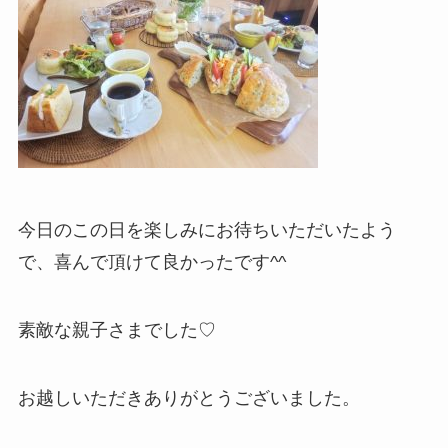
今日のこの日を楽しみにお待ちいただいたよう
で、喜んで頂けて良かったです^^
素敵な親子さまでした♡
お越しいただきありがとうございました。