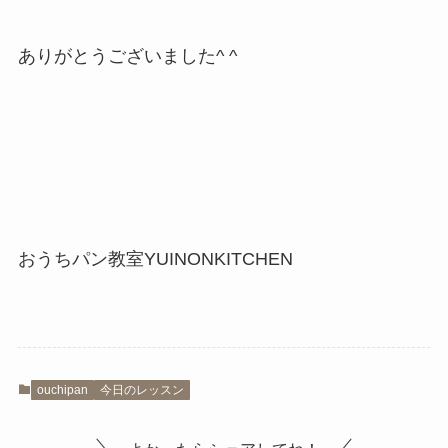
ありがとうございました^ ^
おうちパン教室YUINONKITCHEN
ouchipan
今日のレッスン