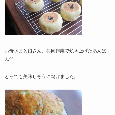
お母さまと娘さん、共同作業で焼き上げたあんぱ
ん^^
とっても美味しそうに焼けました。