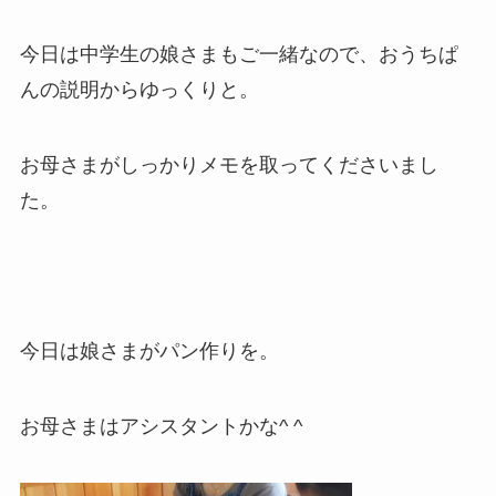
今日は中学生の娘さまもご一緒なので、おうちぱ
んの説明からゆっくりと。
お母さまがしっかりメモを取ってくださいまし
た。
今日は娘さまがパン作りを。
お母さまはアシスタントかな^ ^