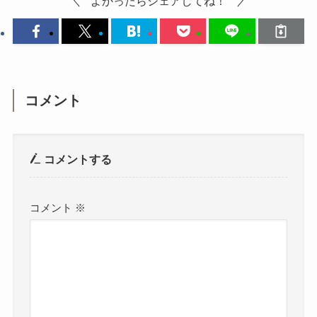
よかったらシェアしてね！
コメント
コメントする
コメント
※