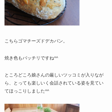
こちらゴマチーズドデカパン。
焼き色もバッチリですね^^
ところどころ娘さんの厳しいツッコミが入りなが
ら、とっても楽しいく会話されている姿を見てい
てほっこりしました^^