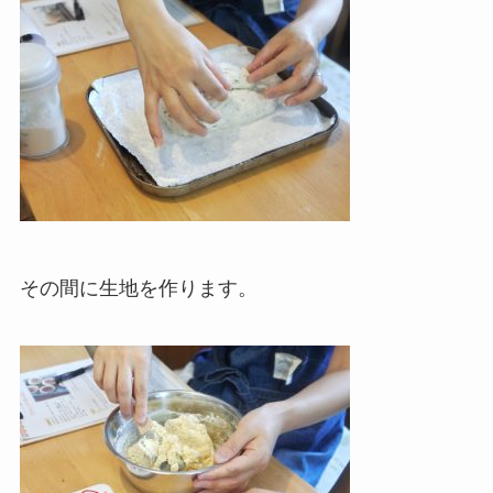
その間に生地を作ります。