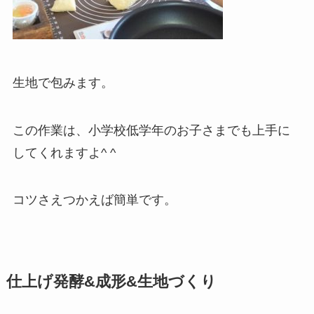
生地で包みます。
この作業は、小学校低学年のお子さまでも上手に
してくれますよ^ ^
コツさえつかえば簡単です。
仕上げ発酵&成形&生地づくり