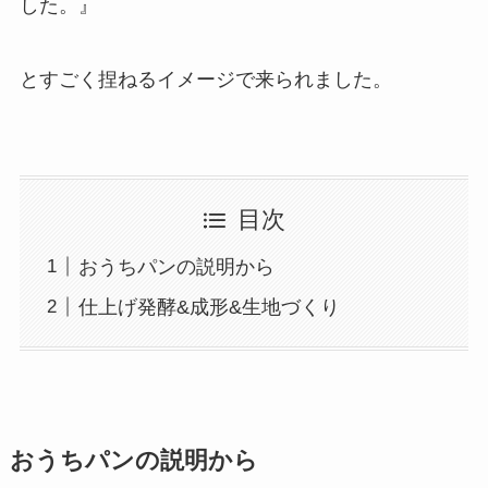
した。』
とすごく捏ねるイメージで来られました。
目次
おうちパンの説明から
仕上げ発酵&成形&生地づくり
おうちパンの説明から