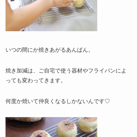
いつの間にか焼きあがるあんぱん。
焼き加減は、ご自宅で使う器材やフライパンによ
っても変わってきます。
何度か焼いて仲良くなるしかないんです♡