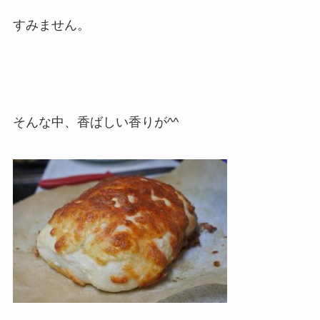
すみません。
そんな中、香ばしい香りが^^