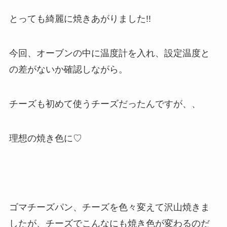
とっても綺麗に焼きあがりました!!
今回、オーブンの中に温度計を入れ、設定温度と
の差がないか確認しながら。
チーズも初めて使うチーズだったんですが、、
理想の焼き色に♡
ゴマチーズパン、チーズを色々変えて沢山焼きま
したが、チーズでこんなにも焼き色が変わるのだ