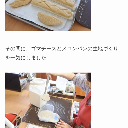
その間に、ゴマチースとメロンパンの生地づくり
を一気にしました。