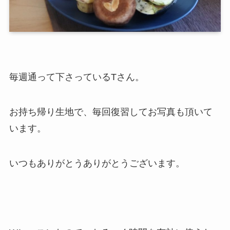
毎週通って下さっているTさん。
お持ち帰り生地で、毎回復習してお写真も頂いて
います。
いつもありがとうありがとうございます。