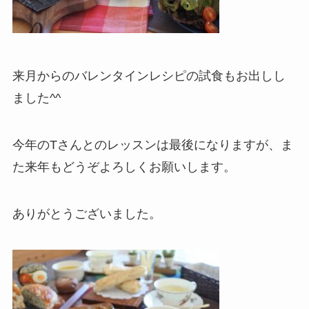
来月からのバレンタインレシピの試食もお出しし
ました^^
今年のTさんとのレッスンは最後になりますが、ま
た来年もどうぞよろしくお願いします。
ありがとうございました。