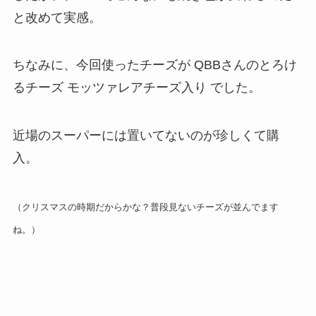
と改めて実感。
ちなみに、今回使ったチーズが QBBさんのとろけ
るチーズ モッツァレアチーズ入り でした。
近場のスーパーには置いてないのが珍しくて購
入。
（クリスマスの時期だからかな？普段見ないチーズが並んでます
ね。）