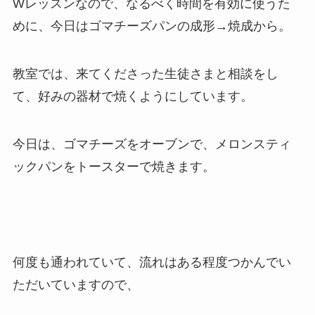
Wレッスンなので、なるべく時間を有効に使うた
めに、今日はゴマチーズパンの成形→焼成から。
教室では、来てくださった生徒さまと相談をし
て、好みの器材で焼くようにしています。
今日は、ゴマチーズをオーブンで、メロンスティ
ックパンをトースターで焼きます。
何度も通われていて、流れはある程度つかんでい
ただいていますので、