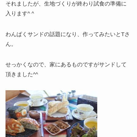
それましたが、生地づくりが終わり試食の準備に
入ります^ ^
わんぱくサンドの話題になり、作ってみたいとTさ
ん。
せっかくなので、家にあるものですがサンドして
頂きました^^