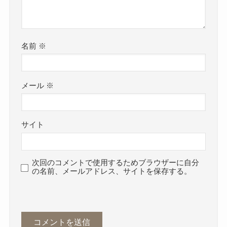
名前
※
メール
※
サイト
次回のコメントで使用するためブラウザーに自分
の名前、メールアドレス、サイトを保存する。