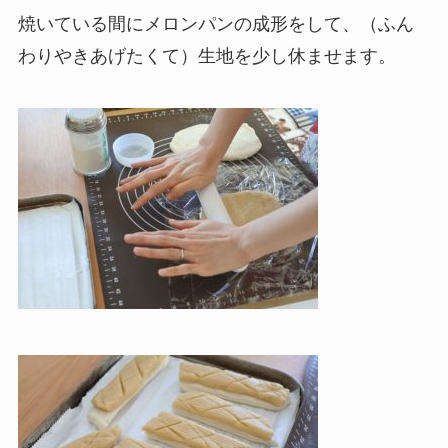
焼いている間にメロンパンの成形をして、（ふん
わりやきあげたくて）生地を少し休ませます。