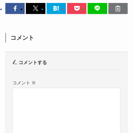
コメント
コメントする
コメント
※