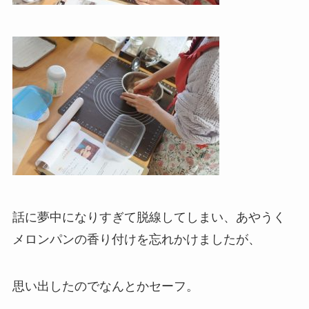
話に夢中になりすぎて脱線してしまい、あやうく
メロンパンの香り付けを忘れかけましたが、
思い出したのでなんとかセーフ。