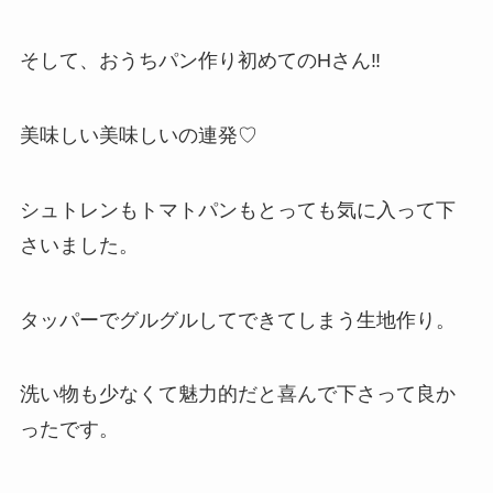
そして、おうちパン作り初めてのHさん‼︎
美味しい美味しいの連発♡
シュトレンもトマトパンもとっても気に入って下
さいました。
タッパーでグルグルしてできてしまう生地作り。
洗い物も少なくて魅力的だと喜んで下さって良か
ったです。