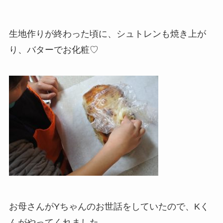
生地作りが終わった頃に、シュトレンも焼き上が
り、バターでお化粧♡
お母さんがYちゃんのお世話をしていたので、Kく
んがやってくれました。