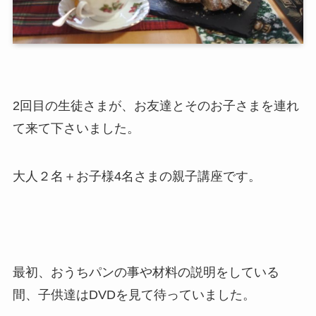
2回目の生徒さまが、お友達とそのお子さまを連れ
て来て下さいました。
大人２名＋お子様4名さまの親子講座です。
最初、おうちパンの事や材料の説明をしている
間、子供達はDVDを見て待っていました。