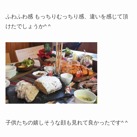
ふわふわ感 もっちりむっちり感、違いを感じて頂
けたでしょうか^ ^
子供たちの嬉しそうな顔も見れて良かったです^ ^