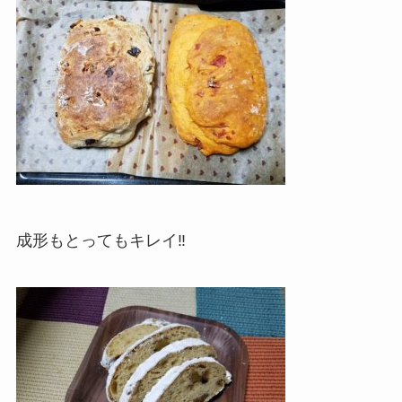
成形もとってもキレイ‼︎