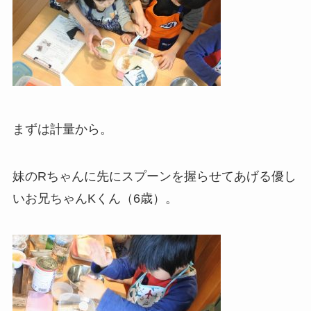
まずは計量から。
妹のRちゃんに先にスプーンを握らせてあげる優し
いお兄ちゃんKくん（6歳）。