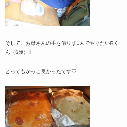
そして、お母さんの手を借りず1人でやりたいRく
ん（6歳）‼︎
とってもかっこ良かったです♡