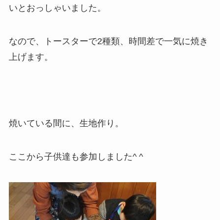
いとおっしゃいました。
なので、トースターで2種類、時間差で一気に焼き
上げます。
焼いている間に、生地作り。
ここから子供達も参加しました^ ^