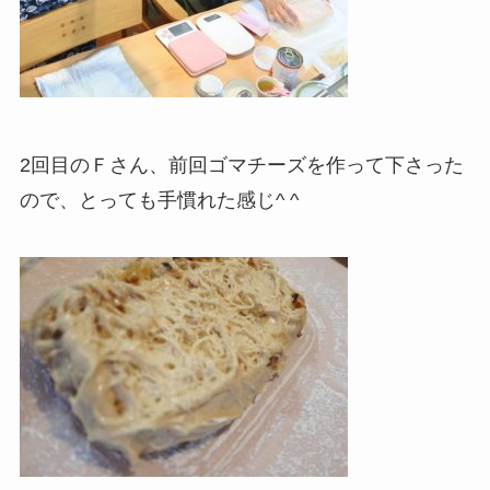
2回目のＦさん、前回ゴマチーズを作って下さった
ので、とっても手慣れた感じ^ ^