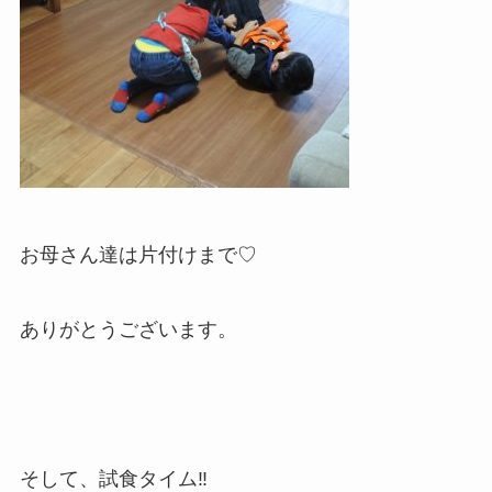
お母さん達は片付けまで♡
ありがとうございます。
そして、試食タイム‼︎