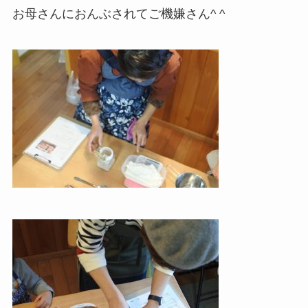
お母さんにおんぶされてご機嫌さん^ ^