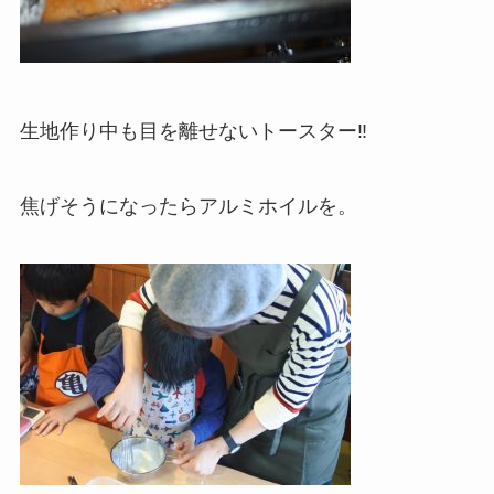
生地作り中も目を離せないトースター‼︎
焦げそうになったらアルミホイルを。