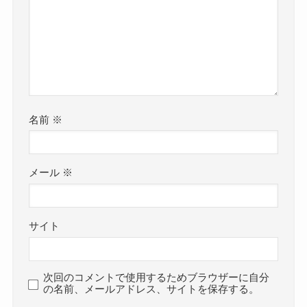
名前
※
メール
※
サイト
次回のコメントで使用するためブラウザーに自分
の名前、メールアドレス、サイトを保存する。