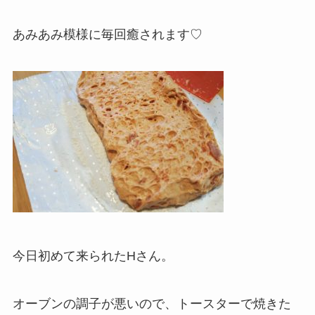
あみあみ模様に毎回癒されます♡
今日初めて来られたHさん。
オーブンの調子が悪いので、トースターで焼きた