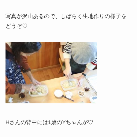
写真が沢山あるので、しばらく生地作りの様子を
どうぞ♡
Hさんの背中には1歳のYちゃんが♡