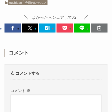
ouchipan
今日のレッスン
よかったらシェアしてね！
コメント
コメントする
コメント
※