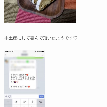
手土産にして喜んで頂いたようです♡