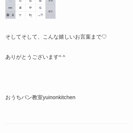
そしてそして、こんな嬉しいお言葉まで♡
ありがとうございます^ ^
おうちパン教室yuinonkitchen