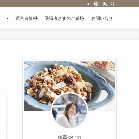
運営者情報
受講者さまのご感想
お問い合せ
徳重ゆいの