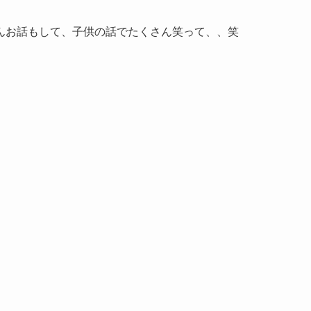
んお話もして、子供の話でたくさん笑って、、笑