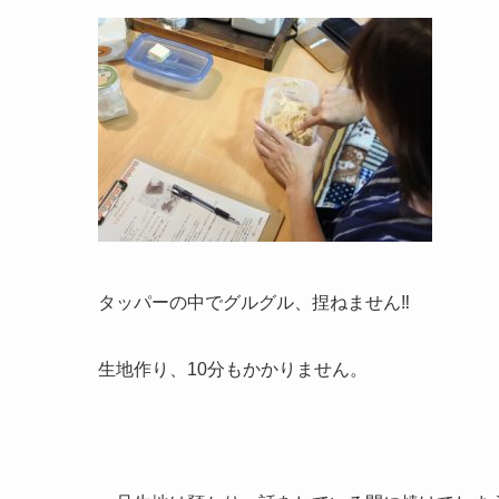
タッパーの中でグルグル、捏ねません‼︎
生地作り、10分もかかりません。