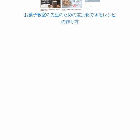
お菓子教室の先生のための差別化できるレシピ
の作り方