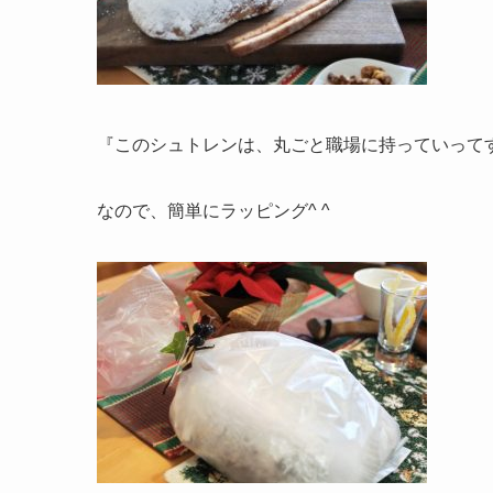
『このシュトレンは、丸ごと職場に持っていってす
なので、簡単にラッピング^ ^