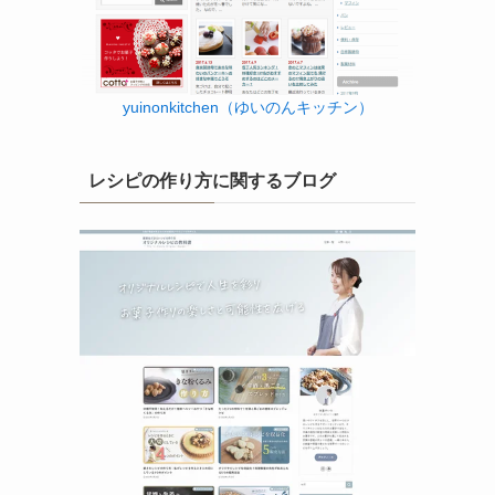
yuinonkitchen（ゆいのんキッチン）
レシピの作り方に関するブログ