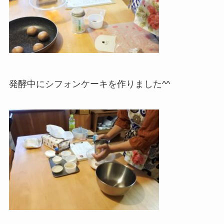
発酵中にシフォンケーキを作りました^^