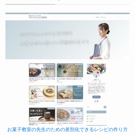
お菓子教室の先生のための差別化できるレシピの作り方