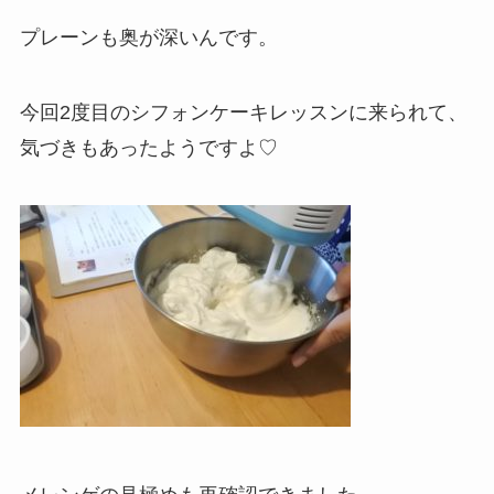
プレーンも奥が深いんです。
今回2度目のシフォンケーキレッスンに来られて、
気づきもあったようですよ♡