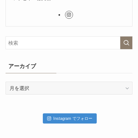
アーカイブ
ア
ー
カ
イ
ブ
Instagram でフォロー