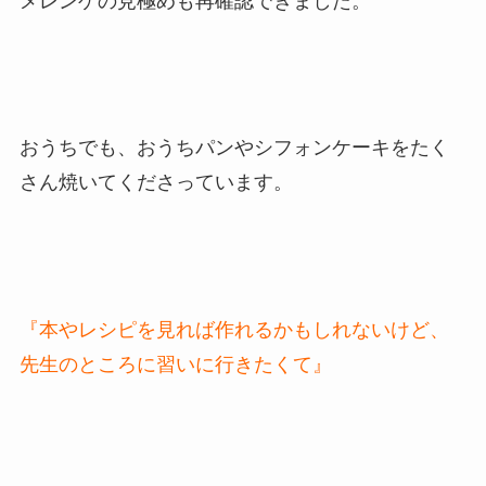
メレンゲの見極めも再確認できました。
おうちでも、おうちパンやシフォンケーキをたく
さん焼いてくださっています。
『本やレシピを見れば作れるかもしれないけど、
先生のところに習いに行きたくて』