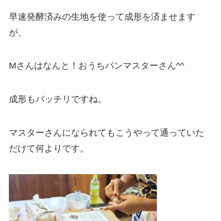
早速発酵済みの生地を使って成形を済ませます
が、
Mさんはなんと！おうちパンマスターさん^^
成形もバッチリですね。
マスターさんになられてもこうやって通っていた
だけて何よりです。