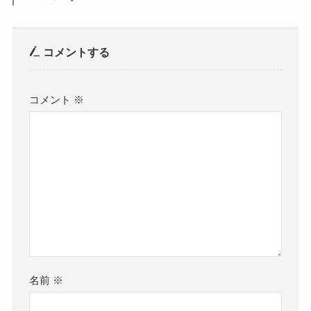
コメントする
コメント
※
名前
※