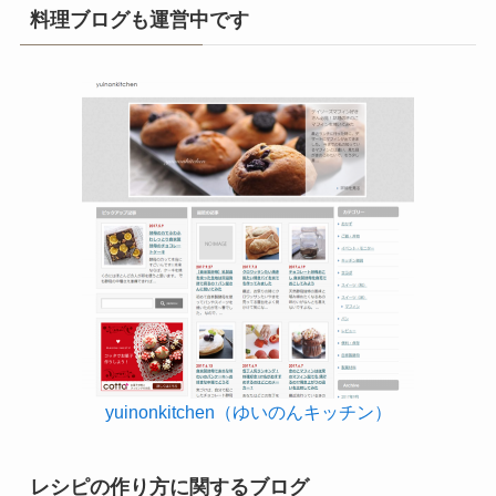
料理ブログも運営中です
yuinonkitchen（ゆいのんキッチン）
レシピの作り方に関するブログ