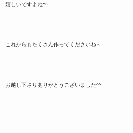
嬉しいですよね^^
これからもたくさん作ってくださいね～
お越し下さりありがとうございました^^