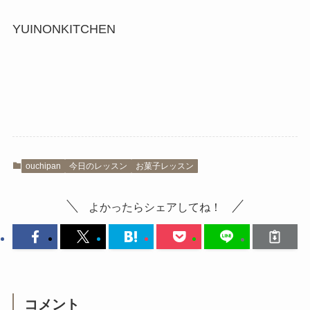
YUINONKITCHEN
ouchipan
今日のレッスン
お菓子レッスン
よかったらシェアしてね！
コメント