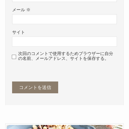
メール
※
サイト
次回のコメントで使用するためブラウザーに自分
の名前、メールアドレス、サイトを保存する。