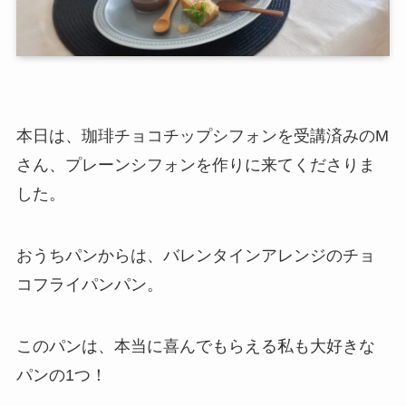
本日は、珈琲チョコチップシフォンを受講済みのM
さん、プレーンシフォンを作りに来てくださりま
した。
おうちパンからは、バレンタインアレンジのチョ
コフライパンパン。
このパンは、本当に喜んでもらえる私も大好きな
パンの1つ！