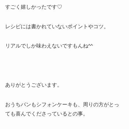
すごく嬉しかったです♡
レシピには書かれていないポイントやコツ。
リアルでしか味わえないですもんね^^
ありがとうございます。
おうちパンもシフォンケーキも、周りの方がとっ
ても喜んでくださっているとの事。