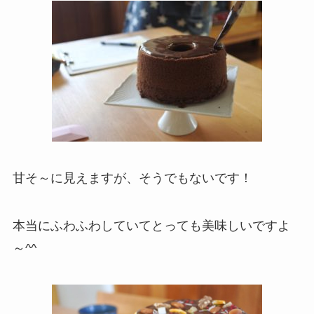
甘そ～に見えますが、そうでもないです！
本当にふわふわしていてとっても美味しいですよ
～^^