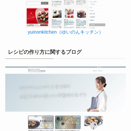
yuinonkitchen（ゆいのんキッチン）
レシピの作り方に関するブログ