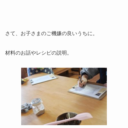
さて、お子さまのご機嫌の良いうちに。
材料のお話やレシピの説明。