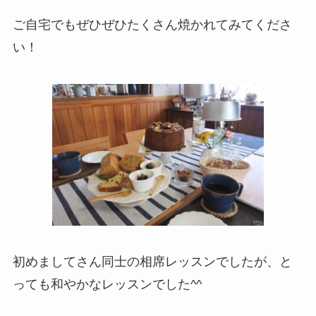
ご自宅でもぜひぜひたくさん焼かれてみてくださ
い！
初めましてさん同士の相席レッスンでしたが、と
っても和やかなレッスンでした^^