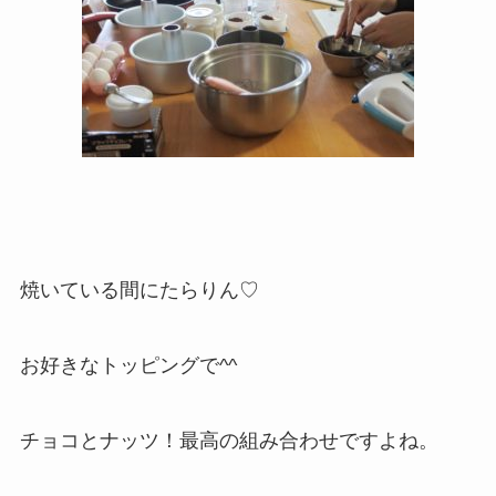
焼いている間にたらりん♡
お好きなトッピングで^^
チョコとナッツ！最高の組み合わせですよね。