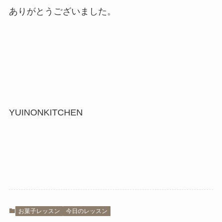
ありがとうございました。
YUINONKITCHEN
お菓子レッスン
今日のレッスン