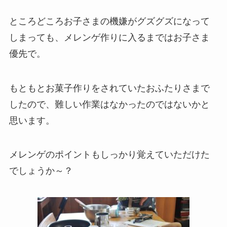
ところどころお子さまの機嫌がグズグズになって
しまっても、メレンゲ作りに入るまではお子さま
優先で。
もともとお菓子作りをされていたおふたりさまで
したので、難しい作業はなかったのではないかと
思います。
メレンゲのポイントもしっかり覚えていただけた
でしょうか～？