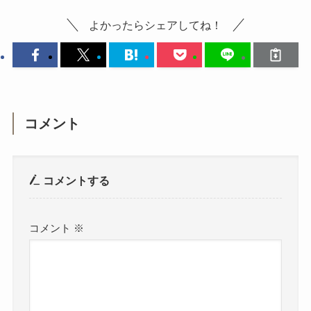
よかったらシェアしてね！
コメント
コメントする
コメント
※