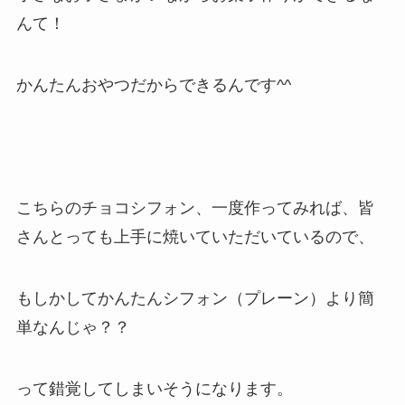
んて！
かんたんおやつだからできるんです^^
こちらのチョコシフォン、一度作ってみれば、皆
さんとっても上手に焼いていただいているので、
もしかしてかんたんシフォン（プレーン）より簡
単なんじゃ？？
って錯覚してしまいそうになります。