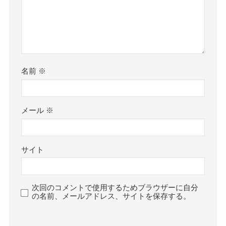
名前
※
メール
※
サイト
次回のコメントで使用するためブラウザーに自分
の名前、メールアドレス、サイトを保存する。