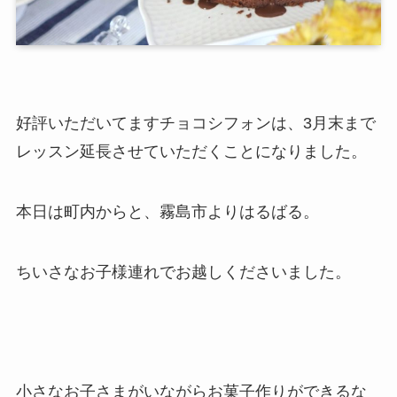
好評いただいてますチョコシフォンは、3月末まで
レッスン延長させていただくことになりました。
本日は町内からと、霧島市よりはるばる。
ちいさなお子様連れでお越しくださいました。
小さなお子さまがいながらお菓子作りができるな