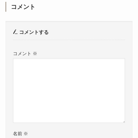
コメント
コメントする
コメント
※
名前
※