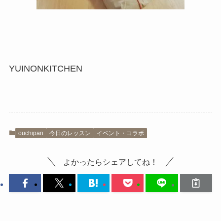
YUINONKITCHEN
ouchipan
今日のレッスン
イベント・コラボ
よかったらシェアしてね！