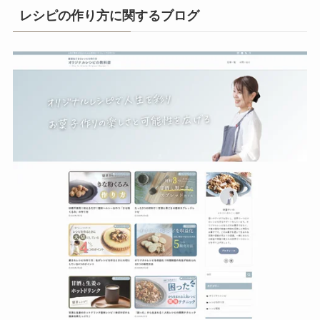
レシピの作り方に関するブログ