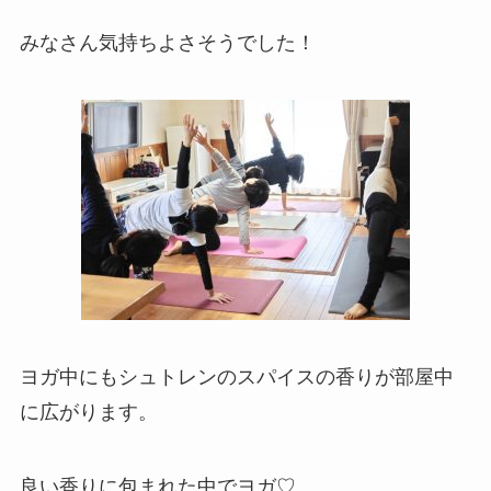
みなさん気持ちよさそうでした！
ヨガ中にもシュトレンのスパイスの香りが部屋中
に広がります。
良い香りに包まれた中でヨガ♡