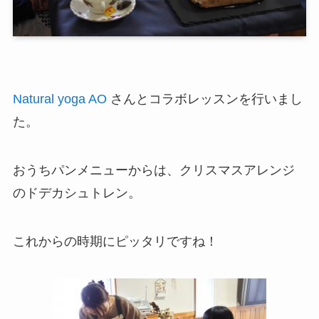
Natural yoga AO
さんとコラボレッスンを行いまし
た。
おうちパンメニューからは、クリスマスアレンジ
のドデカシュトレン。
これからの時期にピッタリですね！