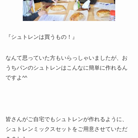
『シュトレンは買うもの！』
なんて思っていた方もいらっしゃいましたが、お
うちパンのシュトレンはこんなに簡単に作れるん
ですよ^^
皆さんがご自宅でもシュトレンが作れるように、
シュトレンミックスセットをご用意させていただ