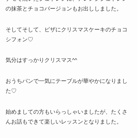
の抹茶とチョコバージョンもお出ししました。
そしてそして、ピザにクリスマスケーキのチョコ
シフォン♡
気分はすっかりクリスマス^^
おうちパンで一気にテーブルが華やかになりまし
た♡
始めましての方もいらっしゃいましたが、たくさ
んお話もできて楽しいレッスンとなりました。