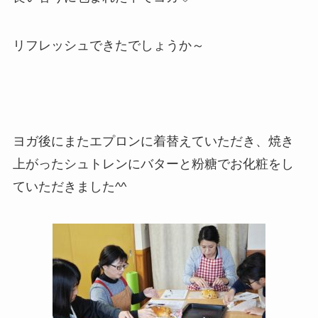
リフレッシュできたでしょうか～
ヨガ後にまたエプロンに着替えていただき、焼き
上がったシュトレンにバターと粉糖でお化粧をし
ていただきました^^