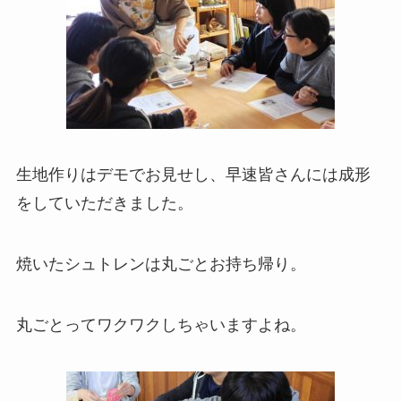
生地作りはデモでお見せし、早速皆さんには成形
をしていただきました。
焼いたシュトレンは丸ごとお持ち帰り。
丸ごとってワクワクしちゃいますよね。