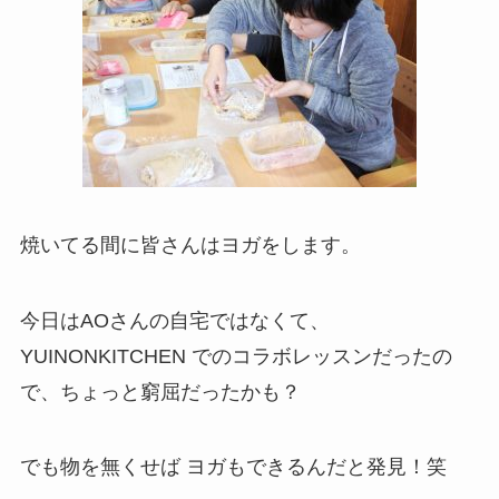
焼いてる間に皆さんはヨガをします。
今日はAOさんの自宅ではなくて、
YUINONKITCHEN でのコラボレッスンだったの
で、ちょっと窮屈だったかも？
でも物を無くせば ヨガもできるんだと発見！笑