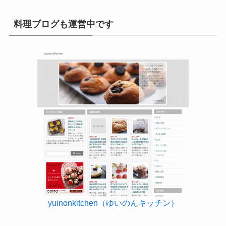
料理ブログも運営中です
yuinonkitchen（ゆいのんキッチン）