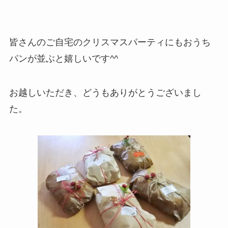
皆さんのご自宅のクリスマスパーティにもおうち
パンが並ぶと嬉しいです^^
お越しいただき、どうもありがとうございまし
た。