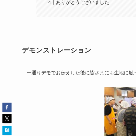
ありがとうございました
デモンストレーション
一通りデモでお伝えした後に皆さまにも生地に触