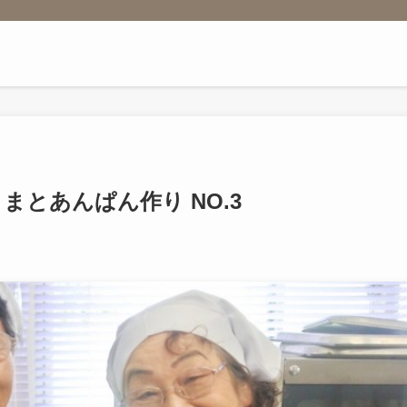
まとあんぱん作り NO.3