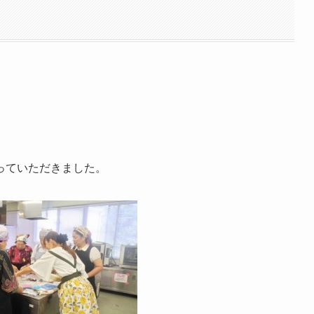
っていただきました。