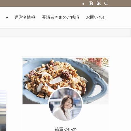
運営者情報
受講者さまのご感想
お問い合せ
徳重ゆいの