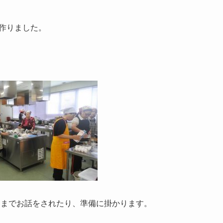
を作りました。
うまでお話をされたり、準備に掛かります。