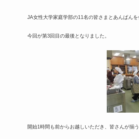
JA女性大学家庭学部の11名の皆さまとあんぱん
今回が第3回目の最後となりました。
開始1時間も前からお越しいただき、皆さんが揃