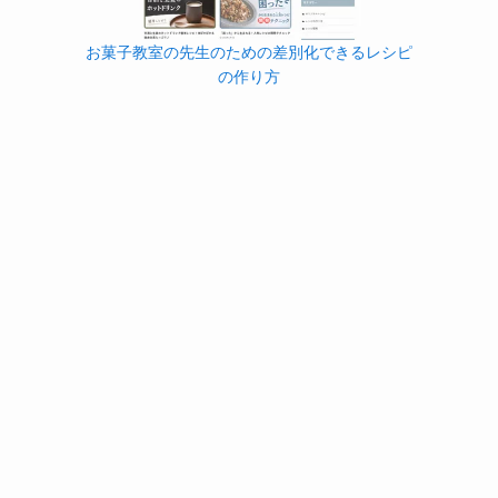
お菓子教室の先生のための差別化できるレシピ
の作り方