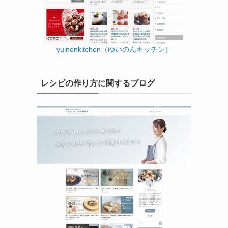
yuinonkitchen（ゆいのんキッチン）
レシピの作り方に関するブログ