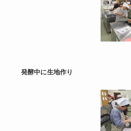
発酵中に生地作り