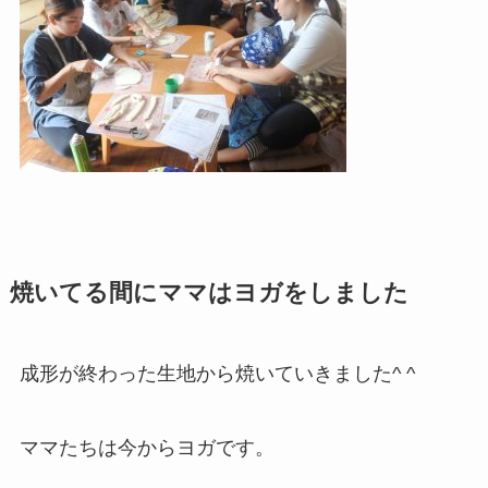
焼いてる間にママはヨガをしました
成形が終わった生地から焼いていきました^ ^
ママたちは今からヨガです。