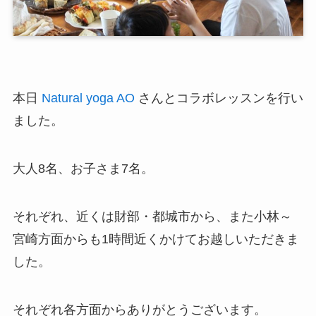
本日
Natural yoga AO
さんとコラボレッスンを行い
ました。
大人8名、お子さま7名。
それぞれ、近くは財部・都城市から、また小林～
宮崎方面からも1時間近くかけてお越しいただきま
した。
それぞれ各方面からありがとうございます。