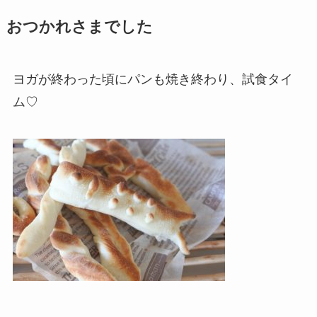
おつかれさまでした
ヨガが終わった頃にパンも焼き終わり、試食タイ
ム♡