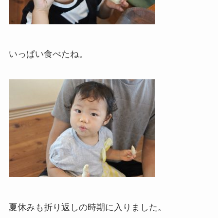
いっぱい食べたね。
夏休みも折り返しの時期に入りました。