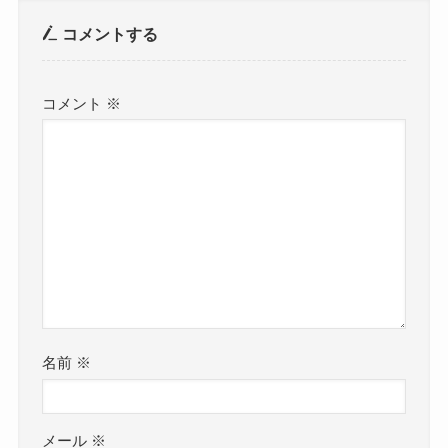
コメントする
コメント
※
名前
※
メール
※