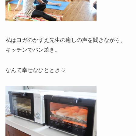
私はヨガのかずえ先生の癒しの声を聞きながら、
キッチンでパン焼き。
なんて幸せなひととき♡