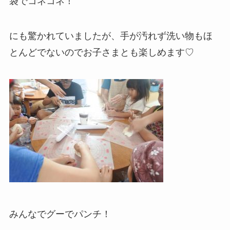
袋でコネコネ！
にも驚かれていましたが、手が汚れず洗い物もほ
とんどでないのでお子さまとも楽しめます♡
みんなでグーでパンチ！