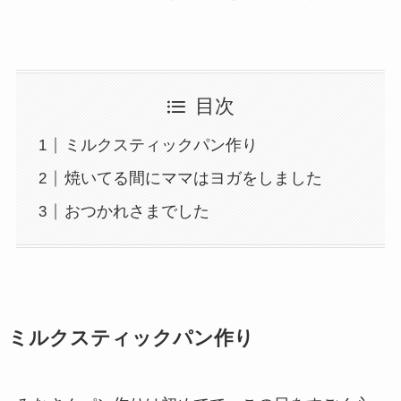
目次
ミルクスティックパン作り
焼いてる間にママはヨガをしました
おつかれさまでした
ミルクスティックパン作り