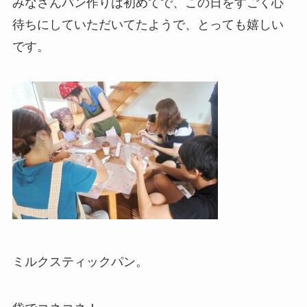
みなさんパン作りは初めてで、この日をすごく心
待ちにしていただいてたようで、とっても嬉しい
です。
ミルクスティックパン。