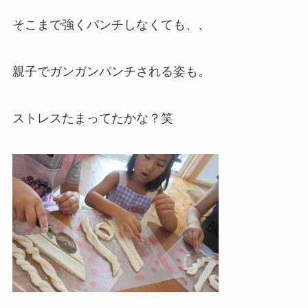
そこまで強くパンチしなくても、、
親子でガンガンパンチされる姿も。
ストレスたまってたかな？笑