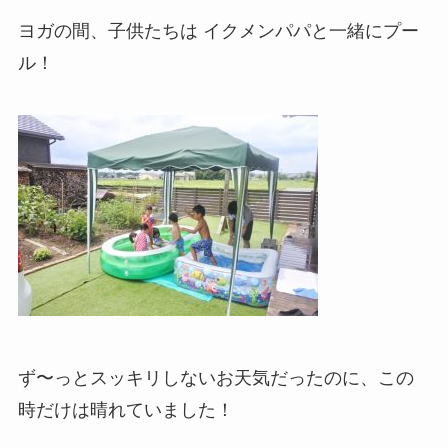
ヨガの間、子供たちは イクメンパパと一緒にプー
ル！
ず〜っとスッキリしないお天気だったのに、この
時だけは晴れていました！