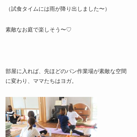
（試食タイムには雨が降り出しました〜）
素敵なお庭で楽しそう〜♡
部屋に入れば、先ほどのパン作業場が素敵な空間
に変わり、ママたちはヨガ。