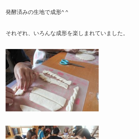
発酵済みの生地で成形^ ^
それぞれ、いろんな成形を楽しまれていました。