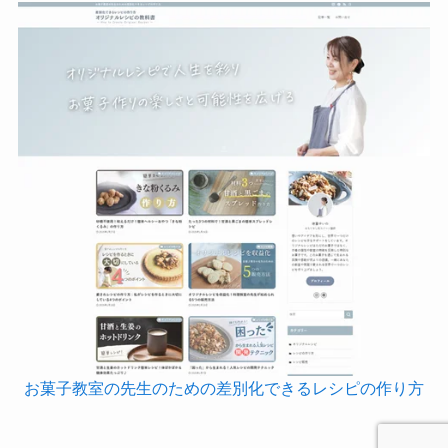
お菓子教室の先生のための差別化できるレシピの作り方