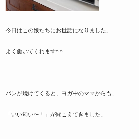
今日はこの娘たちにお世話になりました。
よく働いてくれます^ ^
パンが焼けてくると、ヨガ中のママからも、
「いい匂い〜！」が聞こえてきました。