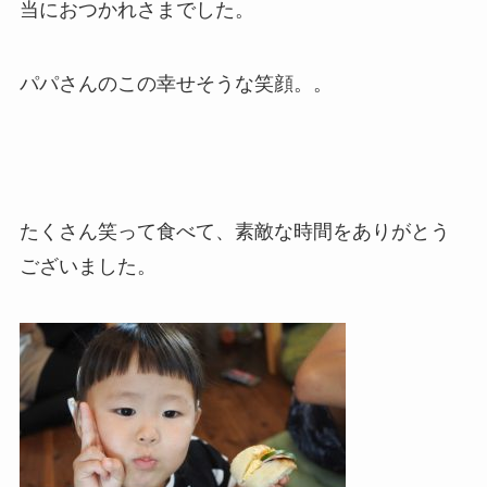
当におつかれさまでした。
パパさんのこの幸せそうな笑顔。。
たくさん笑って食べて、素敵な時間をありがとう
ございました。