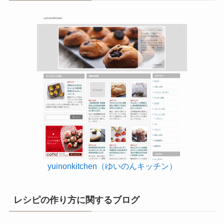
yuinonkitchen（ゆいのんキッチン）
レシピの作り方に関するブログ