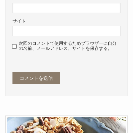
サイト
次回のコメントで使用するためブラウザーに自分
の名前、メールアドレス、サイトを保存する。