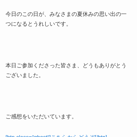
今日のこの日が、みなさまの夏休みの思い出の一
つになるとうれしいです。
本日ご参加くださった皆さま、どうもありがとう
ございました。
ご感想をいただいています。