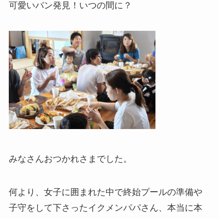
可愛いパン発見！いつの間に？
みなさんおつかれさまでした。
何より、女子に囲まれた中で終始プールの準備や
子守をして下さったイクメンパパさん、本当に本