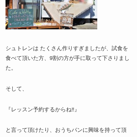
シュトレンは たくさん作りすぎましたが、試食を
食べて頂いた方、9割の方が手に取って下さりまし
た。
そして、
『レッスン予約するからね‼︎』
と言って頂けたり、おうちパンに興味を持って頂