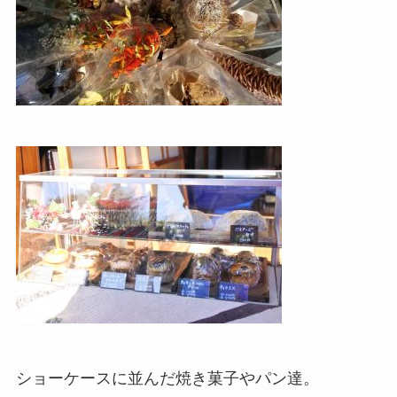
ショーケースに並んだ焼き菓子やパン達。