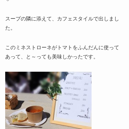
スープの隣に添えて、カフェスタイルで出しまし
た。
このミネストローネがトマトをふんだんに使って
あって、と～っても美味しかったです。