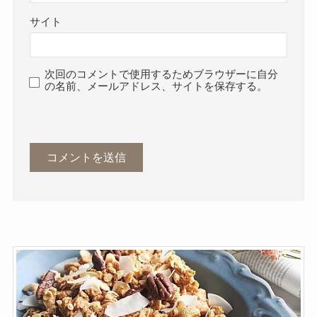
サイト
次回のコメントで使用するためブラウザーに自分
の名前、メールアドレス、サイトを保存する。