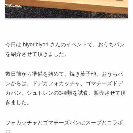
今日は hiyoribiyori さんのイベントで、おうちパン
を紹介させて頂きました。
数日前から準備を始めて、焼き菓子他、おうちパ
ンからは、ドデカフォカッチャ、ゴマチーズドデ
カパン、シュトレンの3種類を試食、販売させて頂
きました。
フォカッチャとゴマチーズパンはスープとコラボ
♡