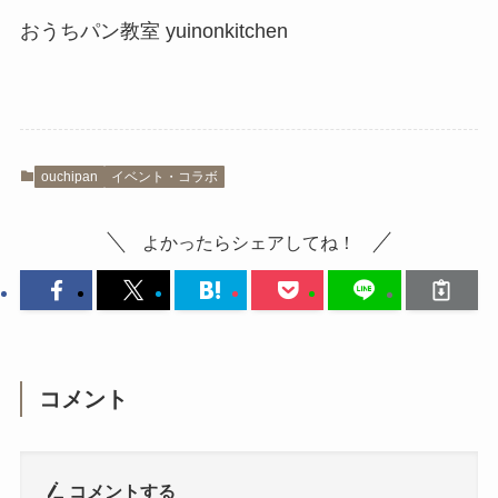
おうちパン教室 yuinonkitchen
ouchipan
イベント・コラボ
よかったらシェアしてね！
コメント
コメントする