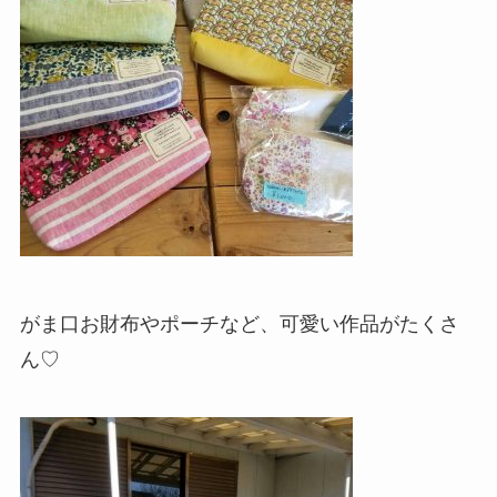
がま口お財布やポーチなど、可愛い作品がたくさ
ん♡