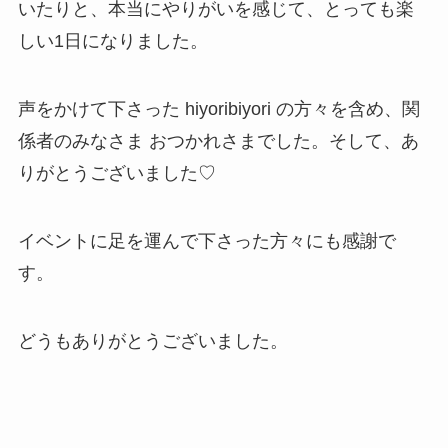
いたりと、本当にやりがいを感じて、とっても楽
しい1日になりました。
声をかけて下さった hiyoribiyori の方々を含め、関
係者のみなさま おつかれさまでした。そして、あ
りがとうございました♡
イベントに足を運んで下さった方々にも感謝で
す。
どうもありがとうございました。