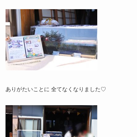
ありがたいことに 全てなくなりました♡