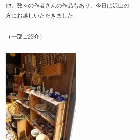
他、数々の作者さんの作品もあり、今日は沢山の
方にお越しいただきました。
（一部ご紹介）