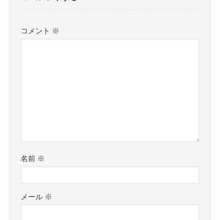
コメント
※
名前
※
メール
※