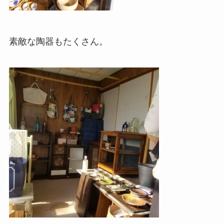
素敵な陶器もたくさん。