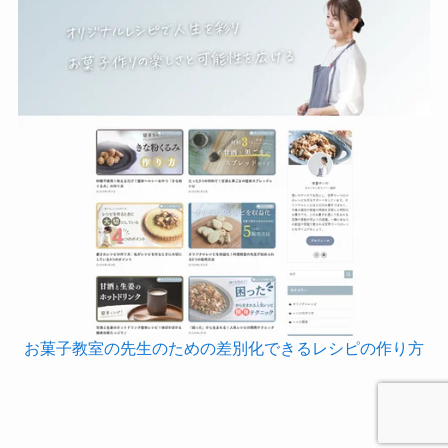
お菓子教室の先生のための差別化できるレシピの作り方