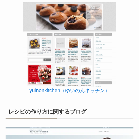
yuinonkitchen（ゆいのんキッチン）
レシピの作り方に関するブログ