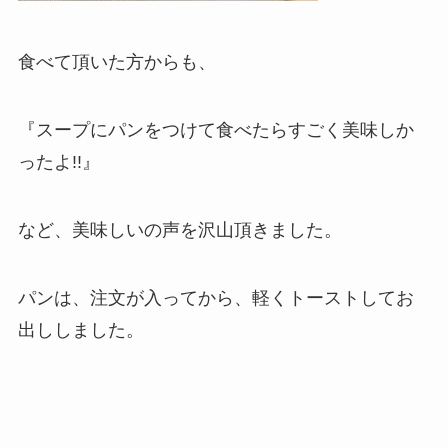
食べて頂いた方からも、
『スープにパンをつけて食べたらすごく美味しか
ったよ!!』
など、美味しいの声を沢山頂きました。
パンは、注文が入ってから、軽くトーストしてお
出ししました。