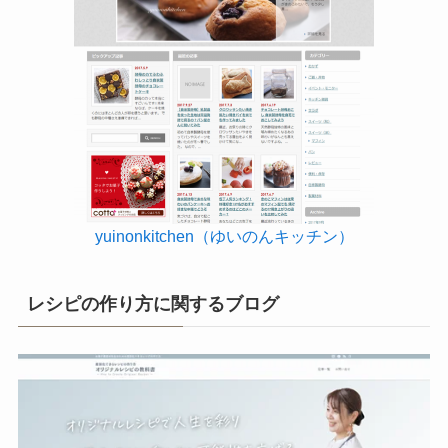
yuinonkitchen（ゆいのんキッチン）
レシピの作り方に関するブログ