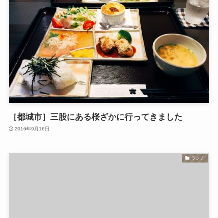
［都城市］三股にある桜ざかに行ってきました
2016年9月16日
ランチ