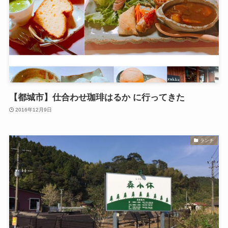
【都城市】仕合わせ珈琲はるか に行ってきた
2016年12月9日
ランチ