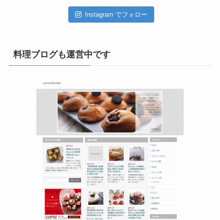
ブ
Instagram でフォロー
料理ブログも運営中です