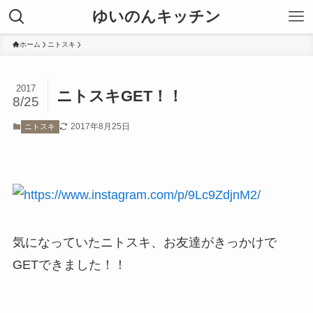
ゆいのんキッチン
ホーム
ニトスキ
2017
ニトスキGET！！
8/25
2017年8月25日
ニトスキ
気になっていたニトスキ、お友達がきっかけで
GETできました！！