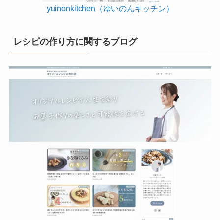
yuinonkitchen（ゆいのんキッチン）
レシピの作り方に関するブログ