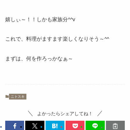
嬉しぃ～！！しかも家族分^^v
これで、料理がますます楽しくなりそう～^^
まずは、何を作ろっかなぁ～
ニトスキ
よかったらシェアしてね！