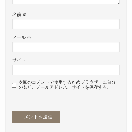
名前
※
メール
※
サイト
次回のコメントで使用するためブラウザーに自分
の名前、メールアドレス、サイトを保存する。