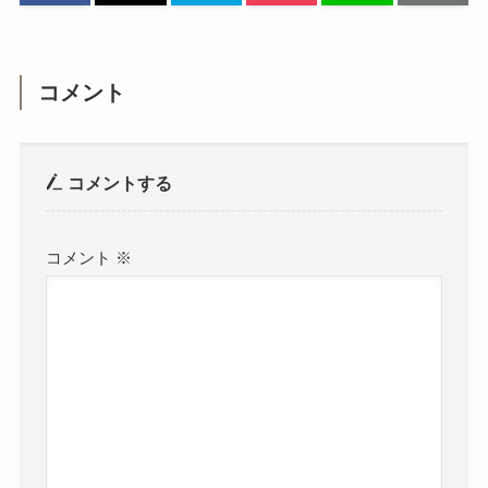
コメント
コメントする
コメント
※