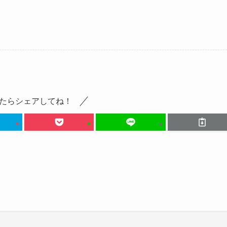
たらシェアしてね！