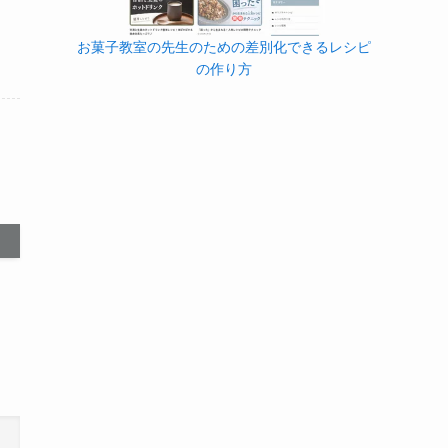
お菓子教室の先生のための差別化できるレシピ
の作り方