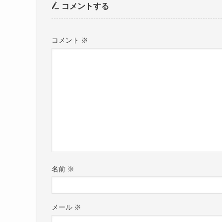
コメントする
コメント
※
名前
※
メール
※