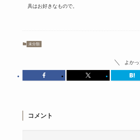
具はお好きなもので。
未分類
よかっ
コメント