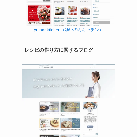
yuinonkitchen（ゆいのんキッチン）
レシピの作り方に関するブログ