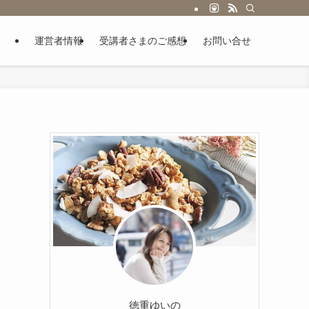
運営者情報
受講者さまのご感想
お問い合せ
徳重ゆいの