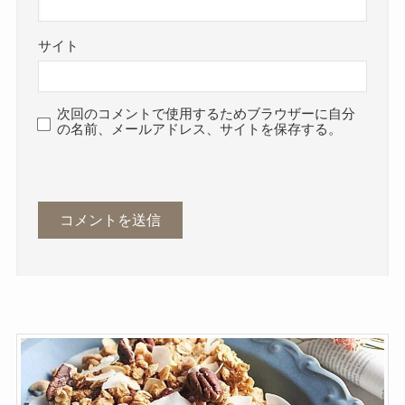
サイト
次回のコメントで使用するためブラウザーに自分
の名前、メールアドレス、サイトを保存する。