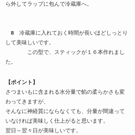
ら外してラップに包んで冷蔵庫へ。
8
冷蔵庫に入れておく時間が長いほどしっとり
して美味しいです。
この型で、スティックが１６本作れまし
た。
【ポイント】
さつまいもに含まれる水分量で餡の柔らかさも変
わってきますが、
そんなに神経質にならなくても、分量が間違って
いなければ美味しく仕上がると思います。
翌日～翌々日が美味しいです。