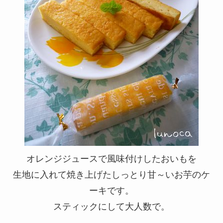
オレンジジュースで風味付けしたおいもを
生地に入れて焼き上げたしっとり甘～いお芋のケ
ーキです。
スティックにして大人数で。