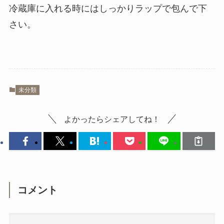
冷蔵庫に入れる時にはしっかりラップで包んで下
さい。
未分類
よかったらシェアしてね！
コメント