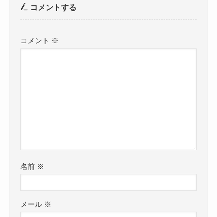
コメントする
コメント
※
名前
※
メール
※