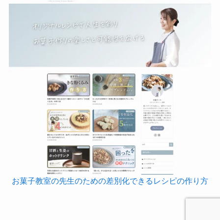
お菓子教室の先生のための差別化できるレシピの作り方