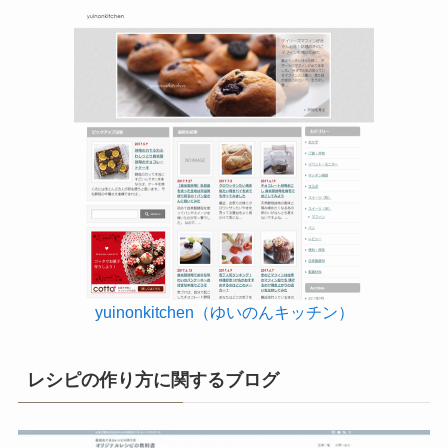
yuinonkitchen（ゆいのんキッチン）
レシピの作り方に関するブログ