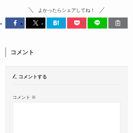
よかったらシェアしてね！
コメント
コメントする
コメント
※