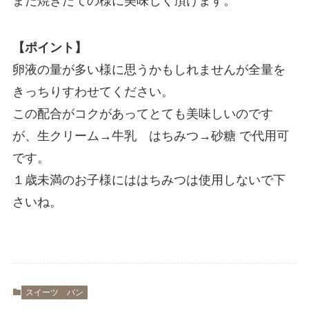
また焼きたての様に美味しく頂けます。
【ポイント】
卵液の量が多い様に思うかもしれませんが全量を
きっちりすわせてください。
この配合がコクがあってとても美味しいのです
が、生クリーム→牛乳 はちみつ→砂糖 で代用可
です。
１歳未満のお子様にははちみつは使用しないで下
さいね。
スイーツ
パン