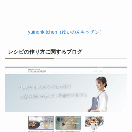
yuinonkitchen（ゆいのんキッチン）
レシピの作り方に関するブログ