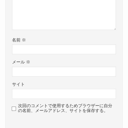
名前
※
メール
※
サイト
次回のコメントで使用するためブラウザーに自分
の名前、メールアドレス、サイトを保存する。