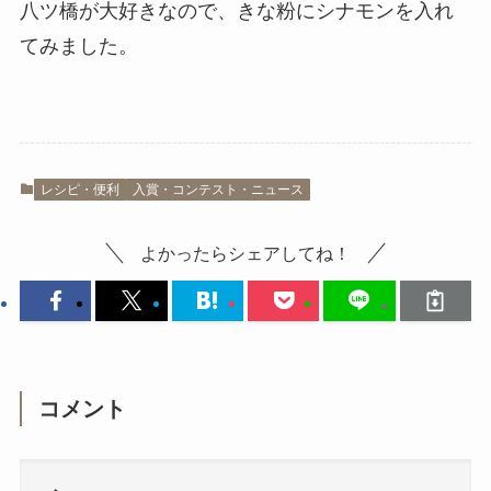
八ツ橋が大好きなので、きな粉にシナモンを入れ
てみました。
レシピ・便利
入賞・コンテスト・ニュース
よかったらシェアしてね！
コメント