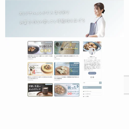
お菓子教室の先生のための差別化できるレシピの作り方