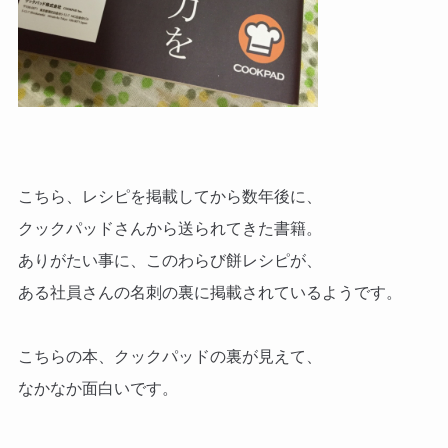
こちら、レシピを掲載してから数年後に、
クックパッドさんから送られてきた書籍。
ありがたい事に、このわらび餅レシピが、
ある社員さんの名刺の裏に掲載されているようです。
こちらの本、クックパッドの裏が見えて、
なかなか面白いです。