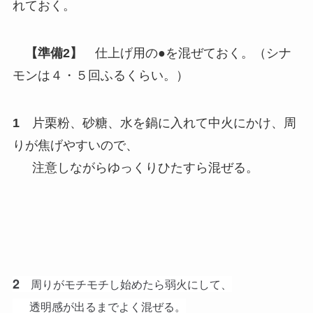
れておく。
【準備2】
仕上げ用の●を混ぜておく。（シナ
モンは４・５回ふるくらい。）
1
片栗粉、砂糖、水を鍋に入れて中火にかけ、周
りが焦げやすいので、
注意しながらゆっくりひたすら混ぜる。
2
周りがモチモチし始めたら弱火にして、
透明感が出るまでよく混ぜる。