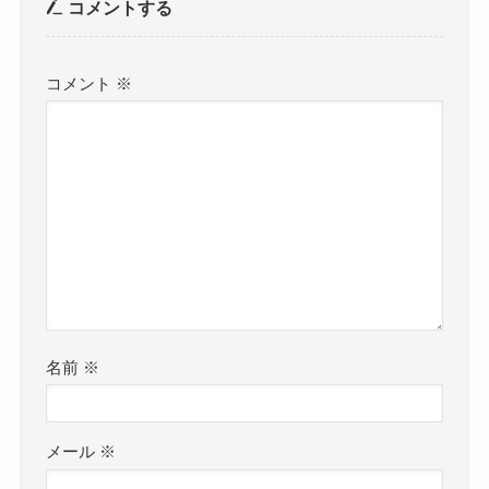
コメントする
コメント
※
名前
※
メール
※