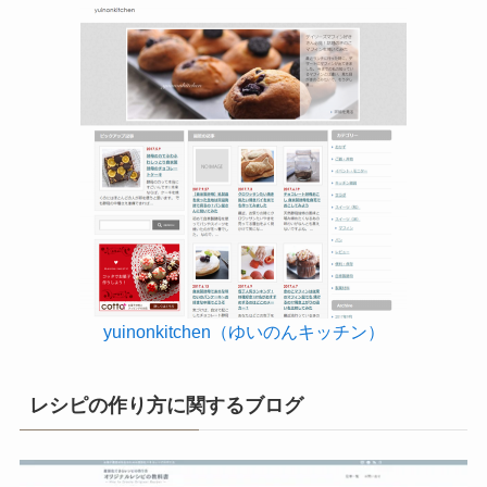
yuinonkitchen（ゆいのんキッチン）
レシピの作り方に関するブログ