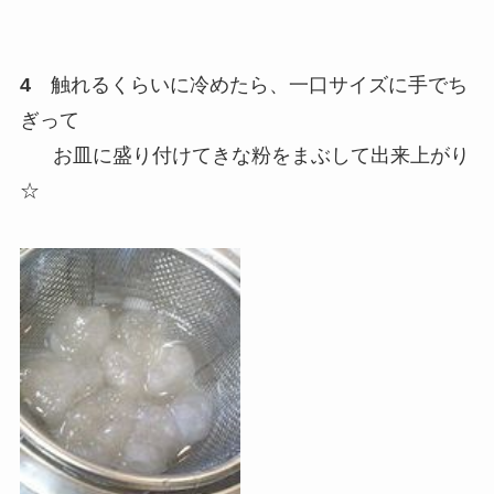
4
触れるくらいに冷めたら、一口サイズに手でち
ぎって
お皿に盛り付けてきな粉をまぶして出来上がり
☆