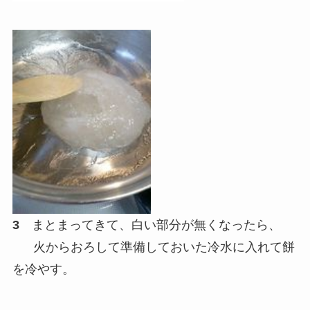
3
まとまってきて、白い部分が無くなったら、
火からおろして準備しておいた冷水に入れて餅
を冷やす。