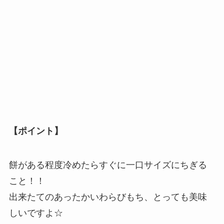
【ポイント】
餅がある程度冷めたらすぐに一口サイズにちぎる
こと！！
出来たてのあったかいわらびもち、とっても美味
しいですよ☆