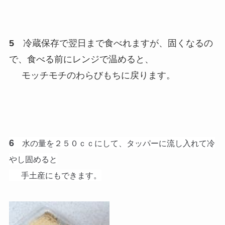
5
冷蔵保存で翌日まで食べれますが、固くなるの
で、食べる前にレンジで温めると、
モッチモチのわらびもちに戻ります。
6
水の量を２５０ｃｃにして、タッパーに流し入れて冷
やし固めると
手土産にもできます。