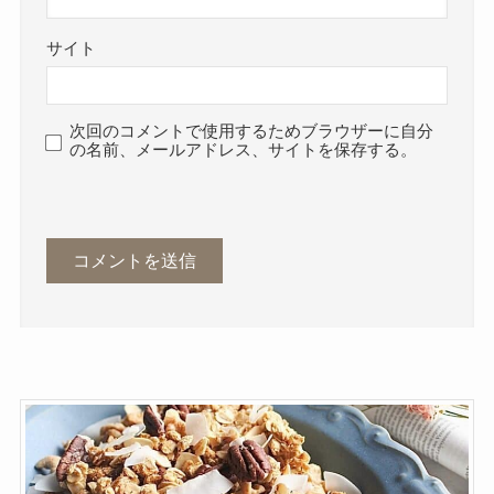
サイト
次回のコメントで使用するためブラウザーに自分
の名前、メールアドレス、サイトを保存する。