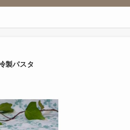
冷製パスタ