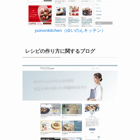
yuinonkitchen（ゆいのんキッチン）
レシピの作り方に関するブログ