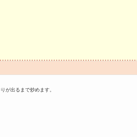
りが出るまで炒めます。