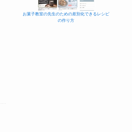
お菓子教室の先生のための差別化できるレシピ
の作り方