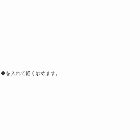
◆を入れて軽く炒めます。