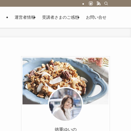
運営者情報
受講者さまのご感想
お問い合せ
徳重ゆいの