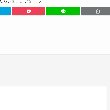
たらシェアしてね！