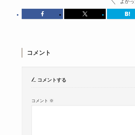
よかっ
コメント
コメントする
コメント
※