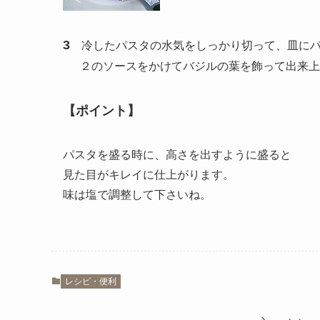
3
冷したパスタの水気をしっかり切って、皿にパ
２のソースをかけてバジルの葉を飾って出来上
【ポイント】
パスタを盛る時に、高さを出すように盛ると
見た目がキレイに仕上がります。
味は塩で調整して下さいね。
レシピ・便利