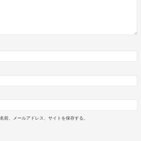
名前、メールアドレス、サイトを保存する。