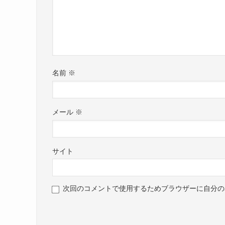
名前
※
メール
※
サイト
次回のコメントで使用するためブラウザーに自分の