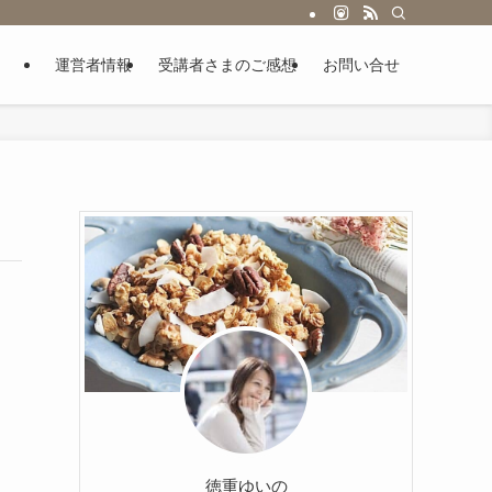
運営者情報
受講者さまのご感想
お問い合せ
徳重ゆいの