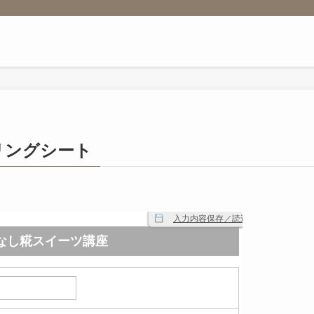
リングシート