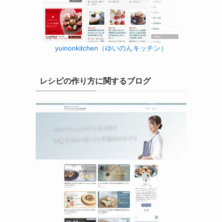
yuinonkitchen（ゆいのんキッチン）
レシピの作り方に関するブログ