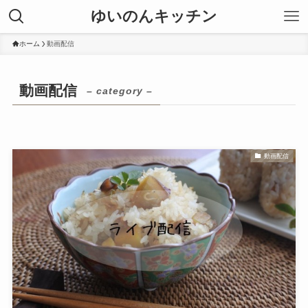
ゆいのんキッチン
ホーム
動画配信
動画配信
– category –
動画配信