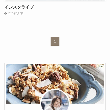
インスタライブ
2020年5月6日
1