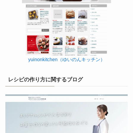
yuinonkitchen（ゆいのんキッチン）
レシピの作り方に関するブログ