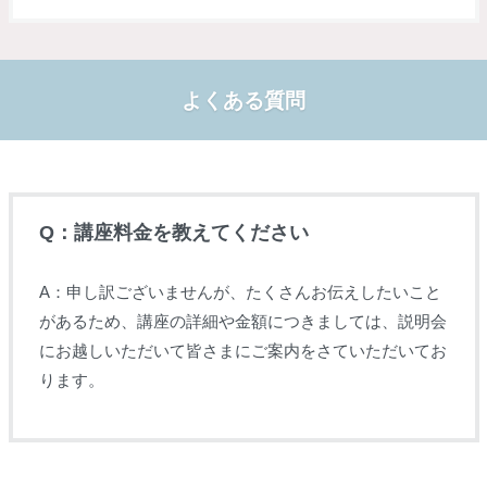
よくある質問
Q：講座料金を教えてください
A：申し訳ございませんが、たくさんお伝えしたいこと
があるため、講座の詳細や金額につきましては、説明会
にお越しいただいて皆さまにご案内をさていただいてお
ります。