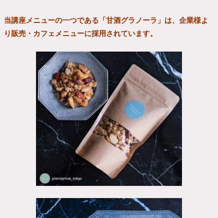
当講座メニューの一つである「甘酒グラノーラ」は、企業様よ
り販売・カフェメニューに採用されています。