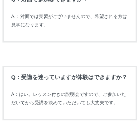
A.：対面では実習がございませんので、希望される方は
見学になります。
Q：受講を迷っていますが体験はできますか？
A：はい。レッスン付きの説明会ですので、ご参加いた
だいてから受講を決めていただいても大丈夫です。