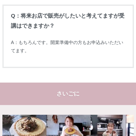
Q：将来お店で販売がしたいと考えてますが受
講はできますか？
A：もちろんです。開業準備中の方もお申込みいただい
てます。
さいごに