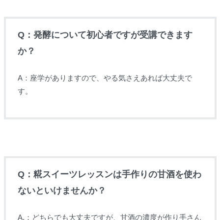
Q：発酵について初心者ですが受講できます
か？
A：座学がありますので、やる気さえあれば大丈夫で
す。
Q：糀スイーツレッスンは手作りの甘酒を使わ
ないといけませんか？
A.：どちらでも大丈夫ですが、甘酒の濃度が作り手さん