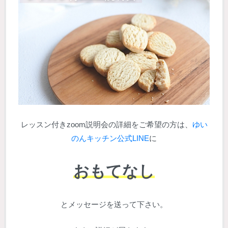
レッスン付きzoom説明会の詳細をご希望の方は、
ゆい
のんキッチン公式LINE
に
おもてなし
とメッセージを送って下さい。