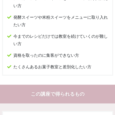
い方
発酵スイーツや米粉スイーツをメニューに取り入れ
たい方
今までのレシピだけでは教室を続けていくのが難し
い方
資格を取ったのに集客ができない方
たくさんあるお菓子教室と差別化したい方
この講座で得られるもの