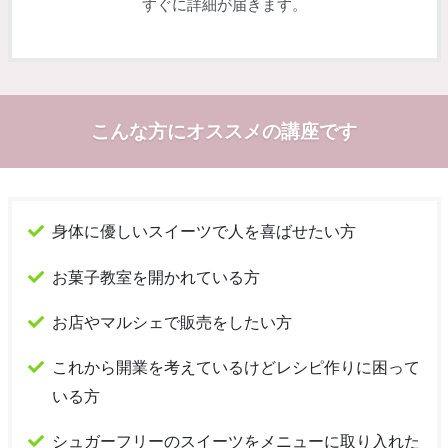
すぐに詳細が届きます。
こんな方にオススメの講座です
身体に優しいスイーツで人を喜ばせたい方
お菓子教室を開かれている方
お店やマルシェで販売をしたい方
これから開業を考えているけどレシピ作りに困って
いる方
シュガーフリーのスイーツをメニューに取り入れた