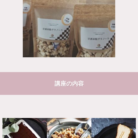
講座の内容