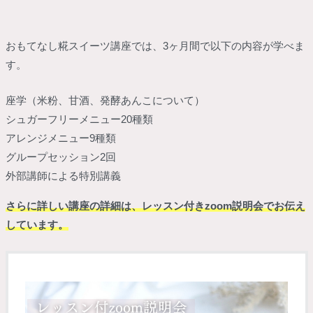
おもてなし糀スイーツ講座では、3ヶ月間で以下の内容が学べま
す。
座学（米粉、甘酒、発酵あんこについて）
シュガーフリーメニュー20種類
アレンジメニュー9種類
グループセッション2回
外部講師による特別講義
さらに詳しい講座の詳細は、レッスン付きzoom説明会でお伝え
しています。