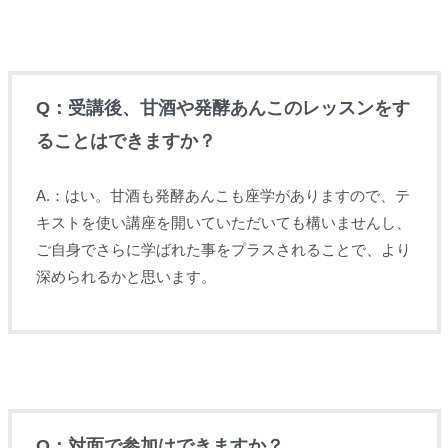
Q：受講後、
甘酒や発酵あんこのレッスンをす
ることはできますか？
A.：はい。甘酒も発酵あんこも座学がありますので、テ
キストを使い講座を開いていただいても構いませんし、
ご自身でさらに学ばれた事をプラスされることで、より
深められるかと思います。
Q：対面で参加はできますか？