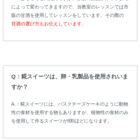
によって変わってきますので、当教室のレッスンでは市
販の甘酒を使用してレッスンをしています。その際の
甘酒の選び方もお伝えしています。
Q：糀スイーツは、卵・乳製品を使用されいま
すか？
A.：糀スイーツには、バスクチーズケーキのように動物
性の食材を使用する物もありますが、植物性の食材のみ
を使用して作るスイーツが8割ほどになります。