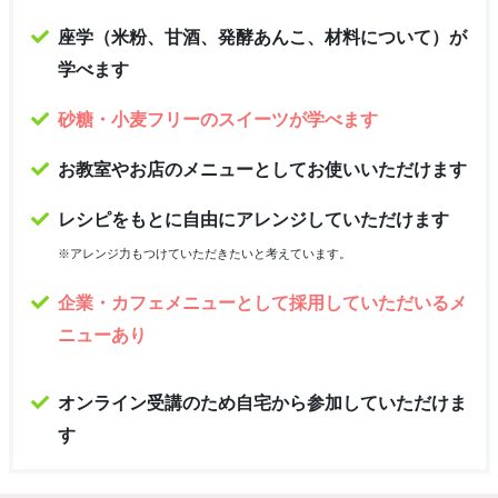
座学（米粉、甘酒、発酵あんこ、材料について）が
学べます
砂糖・小麦フリーのスイーツが学べます
お教室やお店のメニューとしてお使いいただけます
レシピをもとに自由にアレンジしていただけます
※アレンジ力もつけていただきたいと考えています。
企業・カフェメニューとして採用していただいるメ
ニューあり
オンライン受講のため自宅から参加していただけま
す