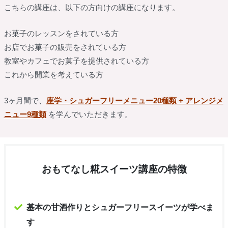
こちらの講座は、以下の方向けの講座になります。
お菓子のレッスンをされている方
お店でお菓子の販売をされている方
教室やカフェでお菓子を提供されている方
これから開業を考えている方
3ヶ月間で、
座学・シュガーフリーメニュー20種類 + アレンジメ
ニュー9種類
を学んでいただきます。
おもてなし糀スイーツ講座の特徴
基本の甘酒作りとシュガーフリースイーツが学べま
す