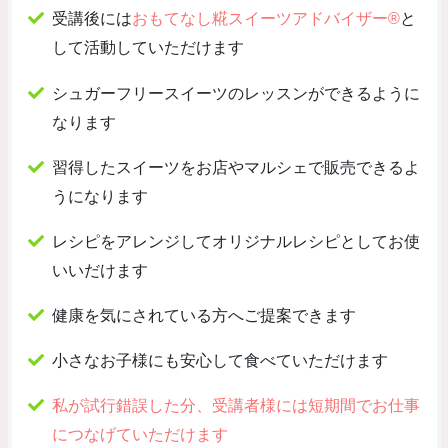
受講後には
おもてなし糀スイーツアドバイザー®︎
と
して活動していただけます
シュガーフリースイーツのレッスンができるように
なります
習得したスイーツをお店やマルシェで販売できるよ
うになります
レシピをアレンジしてオリジナルレシピとしてお使
いいだけます
健康を気にされている方へご提案できます
小さなお子様にも安心して食べていただけます
私が試行錯誤した分、受講者様には短期間でお仕事
につなげていただけます